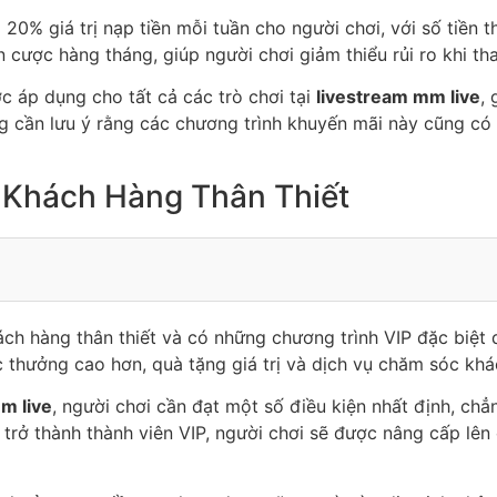
20% giá trị nạp tiền mỗi tuần cho người chơi, với số tiền t
n cược hàng tháng, giúp người chơi giảm thiểu rủi ro khi th
 áp dụng cho tất cả các trò chơi tại
livestream mm live
, 
ng cần lưu ý rằng các chương trình khuyến mãi này cũng có 
n Khách Hàng Thân Thiết
ch hàng thân thiết và có những chương trình VIP đặc biệt 
thưởng cao hơn, quà tặng giá trị và dịch vụ chăm sóc khác
m live
, người chơi cần đạt một số điều kiện nhất định, ch
 trở thành thành viên VIP, người chơi sẽ được nâng cấp lê