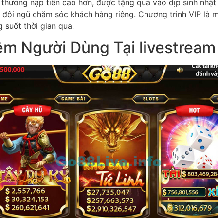
 thưởng nạp tiền cao hơn, được tặng quà vào dịp sinh nhật
i đội ngũ chăm sóc khách hàng riêng. Chương trình VIP là
 suốt thời gian qua.
iệm Người Dùng Tại livestream