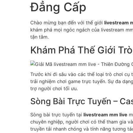
Đẳng Cấp
Chào mừng bạn đến với thế giới
livestream 
khám phá mọi ngóc ngách của livestream mm 
tận tâm.
Khám Phá Thế Giới Trò
Trước khi đi sâu vào các thể loại trò chơi c
trải nghiệm chơi game trực tuyến. Sự đa dạn
trợ người chơi tối ưu.
Sòng Bài Trực Tuyến – Ca
Sòng bài trực tuyến tại
livestream mm live
ma
chuyên nghiệp, người chơi có thể tham gia và
truyền tải nhanh chóng và tính năng tương tác