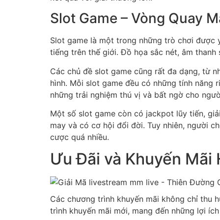
Slot Game – Vòng Quay 
Slot game là một trong những trò chơi được y
tiếng trên thế giới. Đồ họa sắc nét, âm thanh
Các chủ đề slot game cũng rất đa dạng, từ n
hình. Mỗi slot game đều có những tính năng r
những trải nghiệm thú vị và bất ngờ cho ngườ
Một số slot game còn có jackpot lũy tiến, gi
may và có cơ hội đổi đời. Tuy nhiên, người ch
cược quá nhiều.
Ưu Đãi và Khuyến Mãi 
Các chương trình khuyến mãi không chỉ thu hú
trình khuyến mãi mới, mang đến những lợi ích 