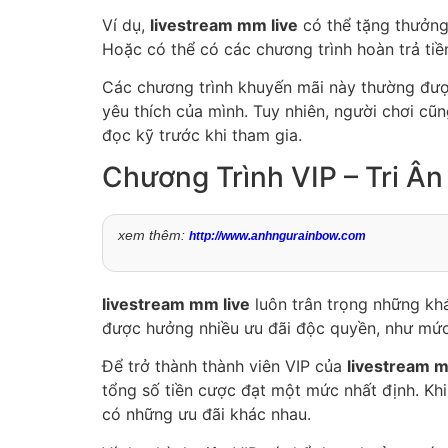
Ví dụ,
livestream mm live
có thể tặng thưởng 
Hoặc có thể có các chương trình hoàn trả tiề
Các chương trình khuyến mãi này thường được
yêu thích của mình. Tuy nhiên, người chơi cũ
đọc kỹ trước khi tham gia.
Chương Trình VIP – Tri Â
xem thêm:
http://www.anhngurainbow.com
livestream mm live
luôn trân trọng những khá
được hưởng nhiều ưu đãi độc quyền, như mức 
Để trở thành thành viên VIP của
livestream m
tổng số tiền cược đạt một mức nhất định. Khi
có những ưu đãi khác nhau.