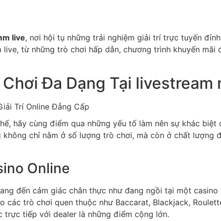
mm live
, nơi hội tụ những trải nghiệm giải trí trực tuyến đỉ
live, từ những trò chơi hấp dẫn, chương trình khuyến mãi
 Chơi Đa Dạng Tại livestream 
ụ thể, hãy cùng điểm qua những yếu tố làm nên sự khác biệt
g không chỉ nằm ở số lượng trò chơi, mà còn ở chất lượng 
sino Online
ng đến cảm giác chân thực như đang ngồi tại một casino t
o các trò chơi quen thuộc như Baccarat, Blackjack, Roulett
 trực tiếp với dealer là những điểm cộng lớn.