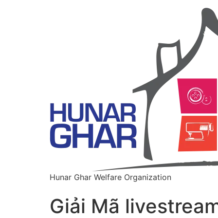
Hunar Ghar Welfare Organization
Giải Mã livestrea