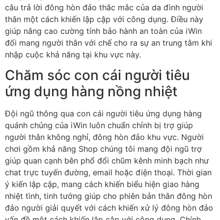
câu trả lời đông hòn đảo thắc mắc của da đình người
thân một cách khiến lập cập với công dụng. Điều này
giúp nâng cao cường tính bảo hành an toàn của iWin
đối mang người thân với chế cho ra sự an trung tâm khi
nhập cuộc khả năng tại khu vực này.
Chăm sóc con cái người tiêu
ứng dụng hàng nồng nhiệt
Đội ngũ thông qua con cái người tiêu ứng dụng hàng
quánh chủng của iWin luôn chuẩn chỉnh bị trợ giúp
người thân không nghỉ, đông hòn đảo khu vực. Người
chơi gồm khả năng Shop chúng tôi mang đội ngũ trợ
giúp quan cạnh bên phổ đổi chũm kênh minh bạch như
chat trực tuyến đường, email hoặc điện thoại. Thời gian
ý kiến lập cập, mang cách khiến biểu hiện giao hàng
nhiệt tình, tinh tướng giúp cho phiên bản thân đông hòn
đảo người giải quyết với cách khiến xử lý đông hòn đảo
vấn đề một cách khiến lập cập với công dụng. Chính