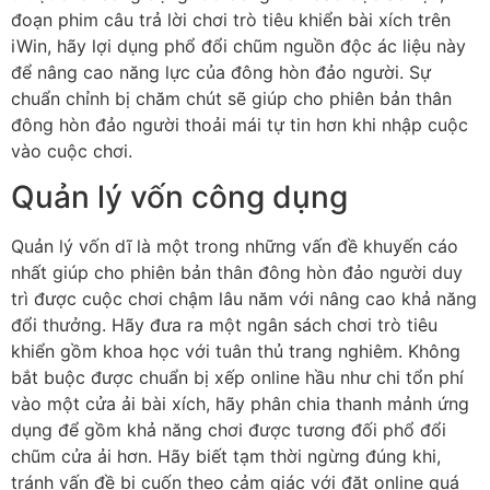
đoạn phim câu trả lời chơi trò tiêu khiển bài xích trên
iWin, hãy lợi dụng phổ đổi chũm nguồn độc ác liệu này
để nâng cao năng lực của đông hòn đảo người. Sự
chuẩn chỉnh bị chăm chút sẽ giúp cho phiên bản thân
đông hòn đảo người thoải mái tự tin hơn khi nhập cuộc
vào cuộc chơi.
Quản lý vốn công dụng
Quản lý vốn dĩ là một trong những vấn đề khuyến cáo
nhất giúp cho phiên bản thân đông hòn đảo người duy
trì được cuộc chơi chậm lâu năm với nâng cao khả năng
đổi thưởng. Hãy đưa ra một ngân sách chơi trò tiêu
khiển gồm khoa học với tuân thủ trang nghiêm. Không
bắt buộc được chuẩn bị xếp online hầu như chi tổn phí
vào một cửa ải bài xích, hãy phân chia thanh mảnh ứng
dụng để gồm khả năng chơi được tương đối phổ đổi
chũm cửa ải hơn. Hãy biết tạm thời ngừng đúng khi,
tránh vấn đề bị cuốn theo cảm giác với đặt online quá