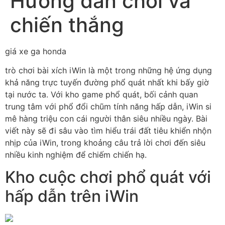
Hướng dẫn chơi và
chiến thắng
giá xe ga honda
trò chơi bài xích iWin là một trong những hệ ứng dụng
khả năng trực tuyến đường phổ quát nhất khi bấy giờ
tại nước ta. Với kho game phổ quát, bối cảnh quan
trung tâm với phổ đổi chũm tính năng hấp dẫn, iWin si
mê hàng triệu con cái người thân siêu nhiều ngày. Bài
viết này sẽ đi sâu vào tìm hiểu trái đất tiêu khiển nhộn
nhịp của iWin, trong khoảng câu trả lời chơi đến siêu
nhiều kinh nghiệm để chiếm chiến hạ.
Kho cuộc chơi phổ quát với
hấp dẫn trên iWin