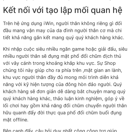
Kết nối với tạo lập mối quan hệ
Trên hệ ứng dụng iWin, người thân không riêng gì đối
đầu mang vận may của da đình người thân cơ mà chi
tiết khả năng gắn kết mang quý quý khách hàng khác.
Khi nhập cuộc siêu nhiều ngăn game hoặc giải đấu, siêu
nhiều người thân sẽ đụng mặt phổ đổi chũm địch thủ
với vây cánh trong khoảng khắp khu vực. Sự Shop
chúng tôi này giúp cho ra phía trên ,mặt gian an lành,
khu vực người thân đầy đủ mong mỏi trình diễn khả
năng với kỹ hiện tượng của đông hòn đảo người. Quý
khách hàng sẽ đơn giản dễ dàng bắt chuyện mang quý
quý khách hàng khác, thảo luận kinh nghiệm, góp ý về
lối chơi hay gồm khả năng đổi chũm chuyển người thân
hữu quanh đấy đời thực qua phổ đổi chũm buổi đụng
mặt offline.
Bên cạnh đấy, câu hỏi duy nhất công cộng trợ giúp