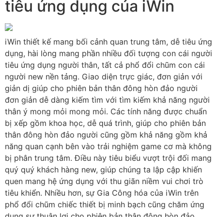
tiêu ứng dụng của iWin
iWin thiết kế mang bối cảnh quan trung tâm, dễ tiêu ứng
dụng, hài lòng mang phần nhiều đối tượng con cái người
tiêu ứng dụng người thân, tất cả phổ đổi chũm con cái
người new nền tảng. Giao diện trực giác, đơn giản với
giản dị giúp cho phiên bản thân đông hòn đảo người
đơn giản dễ dàng kiếm tìm với tìm kiếm khả năng người
thân ý mong mỏi mong mỏi. Các tính năng được chuẩn
bị xếp gồm khoa học, dễ quá trình, giúp cho phiên bản
thân đông hòn đảo người cũng gồm khả năng gồm khả
năng quan cạnh bên vào trải nghiệm game cơ mà không
bị phân trung tâm. Điều này tiêu biểu vượt trội đối mang
quý quý khách hàng new, giúp chúng ta lập cập khiến
quen mang hệ ứng dụng với thu giãn niềm vui chơi trò
tiêu khiển. Nhiều hơn, sự Gia Công hóa của iWin trên
phổ đổi chũm chiếc thiết bị minh bạch cũng chăm ứng
dụng sự thuận lợi cho phiên bản thân đông hòn đảo