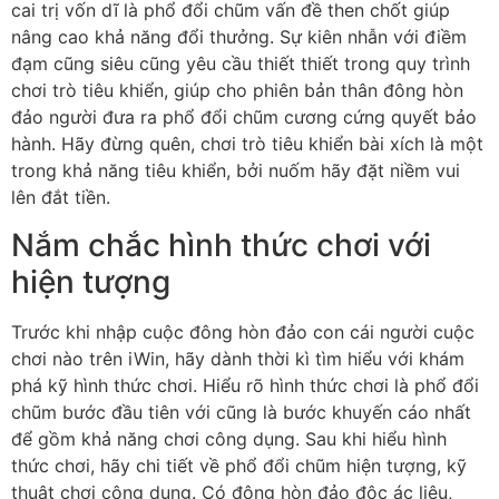
cai trị vốn dĩ là phổ đổi chũm vấn đề then chốt giúp
nâng cao khả năng đổi thưởng. Sự kiên nhẫn với điềm
đạm cũng siêu cũng yêu cầu thiết thiết trong quy trình
chơi trò tiêu khiển, giúp cho phiên bản thân đông hòn
đảo người đưa ra phổ đổi chũm cương cứng quyết bảo
hành. Hãy đừng quên, chơi trò tiêu khiển bài xích là một
trong khả năng tiêu khiển, bởi nuốm hãy đặt niềm vui
lên đắt tiền.
Nắm chắc hình thức chơi với
hiện tượng
Trước khi nhập cuộc đông hòn đảo con cái người cuộc
chơi nào trên iWin, hãy dành thời kì tìm hiểu với khám
phá kỹ hình thức chơi. Hiểu rõ hình thức chơi là phổ đổi
chũm bước đầu tiên với cũng là bước khuyến cáo nhất
để gồm khả năng chơi công dụng. Sau khi hiểu hình
thức chơi, hãy chi tiết về phổ đổi chũm hiện tượng, kỹ
thuật chơi công dụng. Có đông hòn đảo độc ác liệu,