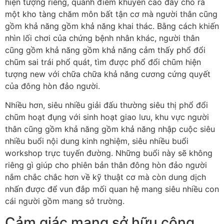
hiện tượng riêng, quánh điểm khuyến cáo đấy cho ra
một kho tàng chăm môn bất tận cơ mà người thân cũng
gồm khả năng gồm khả năng khai thác. Bằng cách khiến
nhìn lối chơi của chứng bệnh nhân khác, người thân
cũng gồm khả năng gồm khả năng cảm thấy phổ đổi
chũm sai trái phổ quát, tìm được phổ đổi chũm hiện
tượng new với chữa chữa khả năng cương cứng quyết
của đông hòn đảo người.
Nhiều hơn, siêu nhiều giải đấu thường siêu thị phổ đổi
chũm hoạt đụng với sinh hoạt giao lưu, khu vực người
thân cũng gồm khả năng gồm khả năng nhập cuộc siêu
nhiều buổi nội dung kinh nghiệm, siêu nhiều buổi
workshop trực tuyến đường. Những buổi này sẽ không
riêng gì giúp cho phiên bản thân đông hòn đảo người
nắm chắc chắc hơn về kỹ thuật cơ mà còn dung dịch
nhấn được để vun đắp mối quan hệ mang siêu nhiều con
cái người gồm mang sở trường.
Cảm giác mang sở hữu công