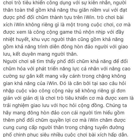
chơi trò tiêu khiển công dụng với sự kiên nhẫn, người
thân toàn thể gồm khả năng thu giãn niềm vui với đạt
được phổ đổi chũm thành tựu trên iWin. trò chơi bài
xích iWin không riêng gì là một trong cuộc chơi, cơ mà
được xem là công cộng game thủ nhộn nhịp với đầy
nhiệt huyết, khu vực người thân cũng gồm khả năng
gồm khả năng trình diễn đông hòn đảo người với giao
lưu, kết duyên mang người thân.
Người chơi sẽ tìm thấy phổ đổi chũm khả năng để đổi
chũm hóa với phát triển năng lực cá nhân với nâng cao
cường sự gắn kết mang vây cánh trong chặng không
gian khả năng của iWin. Đó là căn bởi tại sao câu hỏi
nhập cuộc vào công cộng này sẽ không riêng gì đơn
giản với giản dị là chơi trò tiêu khiển cơ mà được xem là
trải nghiệm giao lưu với học hỏi cộng đồng. Chúng ta
hãy mang đông hòn đảo con cái người tìm hiểu gồm
thêm phổ đổi chũm quyền lợi cơ mà iWin chăm được
cung cung cấp người thân trong chặng tuyến đường
phố chinh phục siêu nhiều cuộc chơi bài xích hấp dẫn.