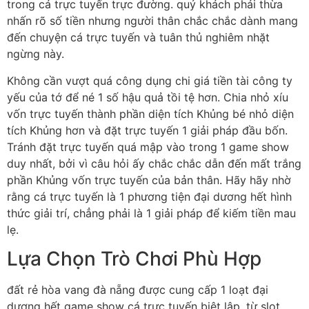
trong cá trực tuyến trực đường. quý khách phải thừa
nhấn rõ số tiền nhưng người thân chắc chắc dành mang
đến chuyện cá trực tuyến và tuân thủ nghiêm nhặt
ngừng này.
Không cần vượt quá công dụng chi giá tiền tài công ty
yếu của tớ để né 1 số hậu quả tồi tệ hơn. Chia nhỏ xíu
vốn trực tuyến thành phần diện tích Khủng bé nhỏ diện
tích Khủng hơn và đặt trực tuyến 1 giải pháp đầu bốn.
Tránh đặt trực tuyến quá mập vào trong 1 game show
duy nhất, bởi vì câu hỏi ấy chắc chắc dẫn đến mất trắng
phần Khủng vốn trực tuyến của bản thân. Hãy hãy nhờ
rằng cá trực tuyến là 1 phương tiện đại dương hết hình
thức giải trí, chẳng phải là 1 giải pháp để kiếm tiền mau
lẹ.
Lựa Chọn Trò Chơi Phù Hợp
đất rẻ hòa vang đà nẵng được cung cấp 1 loạt đại