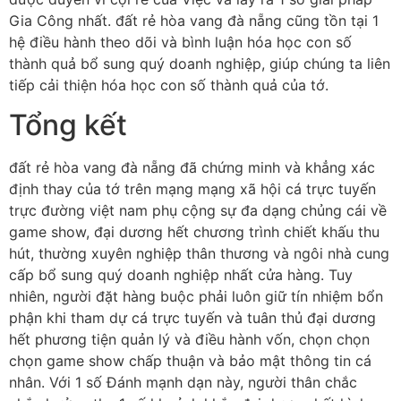
được duyên vì cội rễ của Việc và lấy ra 1 số giải pháp
Gia Công nhất. đất rẻ hòa vang đà nẵng cũng tồn tại 1
hệ điều hành theo dõi và bình luận hóa học con số
thành quả bổ sung quý doanh nghiệp, giúp chúng ta liên
tiếp cải thiện hóa học con số thành quả của tớ.
Tổng kết
đất rẻ hòa vang đà nẵng đã chứng minh và khẳng xác
định thay của tớ trên mạng mạng xã hội cá trực tuyến
trực đường việt nam phụ cộng sự đa dạng chủng cái về
game show, đại dương hết chương trình chiết khấu thu
hút, thường xuyên nghiệp thân thương và ngôi nhà cung
cấp bổ sung quý doanh nghiệp nhất cửa hàng. Tuy
nhiên, người đặt hàng buộc phải luôn giữ tín nhiệm bổn
phận khi tham dự cá trực tuyến và tuân thủ đại dương
hết phương tiện quản lý và điều hành vốn, chọn chọn
chọn game show chấp thuận và bảo mật thông tin cá
nhân. Với 1 số Đánh mạnh dạn này, người thân chắc