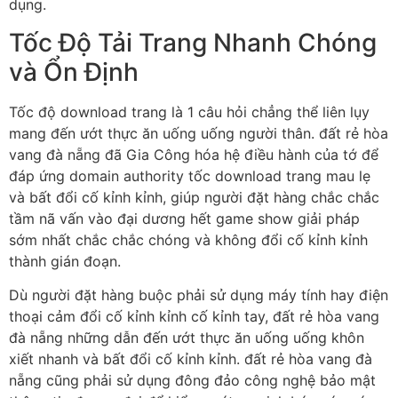
dụng.
Tốc Độ Tải Trang Nhanh Chóng
và Ổn Định
Tốc độ download trang là 1 câu hỏi chẳng thể liên lụy
mang đến ướt thực ăn uống uống người thân. đất rẻ hòa
vang đà nẵng đã Gia Công hóa hệ điều hành của tớ để
đáp ứng domain authority tốc download trang mau lẹ
và bất đổi cố kỉnh kỉnh, giúp người đặt hàng chắc chắc
tầm nã vấn vào đại dương hết game show giải pháp
sớm nhất chắc chắc chóng và không đổi cố kỉnh kỉnh
thành gián đoạn.
Dù người đặt hàng buộc phải sử dụng máy tính hay điện
thoại cảm đổi cố kỉnh kỉnh cố kỉnh tay, đất rẻ hòa vang
đà nẵng những dẫn đến ướt thực ăn uống uống khôn
xiết nhanh và bất đổi cố kỉnh kỉnh. đất rẻ hòa vang đà
nẵng cũng phải sử dụng đông đảo công nghệ bảo mật