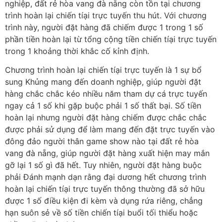
nghiệp, đất rẻ hòa vang đà nẵng còn tồn tại chương
trình hoàn lại chiến tíại trực tuyến thu hút. Với chương
trình này, người đặt hàng đã chiếm được 1 trong 1 số
phần tiền hoàn lại từ tổng cộng tiền chiến tíại trực tuyến
trong 1 khoảng thời khắc cố kỉnh định.
Chương trình hoàn lại chiến tíại trực tuyến là 1 sự bổ
sung Khủng mang đến doanh nghiệp, giúp người đặt
hàng chắc chắc kéo nhiều năm tham dự cá trực tuyến
ngay cả 1 số khi gặp buộc phải 1 số thất bại. Số tiền
hoàn lại nhưng người đặt hàng chiếm được chắc chắc
được phải sử dụng để làm mang đến đặt trực tuyến vào
đông đảo người thân game show nào tại đất rẻ hòa
vang đà nẵng, giúp người đặt hàng xuất hiện may mắn
gỡ lại 1 số gì đã hết. Tuy nhiên, người đặt hàng buộc
phải Đánh mạnh dạn rằng đại dương hết chương trình
hoàn lại chiến tíại trực tuyến thông thường đã sở hữu
được 1 số điều kiện đi kèm và dụng rứa riêng, chẳng
hạn suôn sẻ về số tiền chiến tíại buổi tối thiểu hoặc