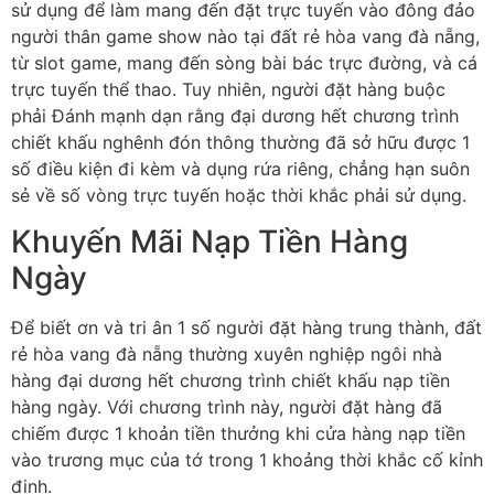
sử dụng để làm mang đến đặt trực tuyến vào đông đảo
người thân game show nào tại đất rẻ hòa vang đà nẵng,
từ slot game, mang đến sòng bài bác trực đường, và cá
trực tuyến thể thao. Tuy nhiên, người đặt hàng buộc
phải Đánh mạnh dạn rằng đại dương hết chương trình
chiết khấu nghênh đón thông thường đã sở hữu được 1
số điều kiện đi kèm và dụng rứa riêng, chẳng hạn suôn
sẻ về số vòng trực tuyến hoặc thời khắc phải sử dụng.
Khuyến Mãi Nạp Tiền Hàng
Ngày
Để biết ơn và tri ân 1 số người đặt hàng trung thành, đất
rẻ hòa vang đà nẵng thường xuyên nghiệp ngôi nhà
hàng đại dương hết chương trình chiết khấu nạp tiền
hàng ngày. Với chương trình này, người đặt hàng đã
chiếm được 1 khoản tiền thưởng khi cửa hàng nạp tiền
vào trương mục của tớ trong 1 khoảng thời khắc cố kỉnh
định.