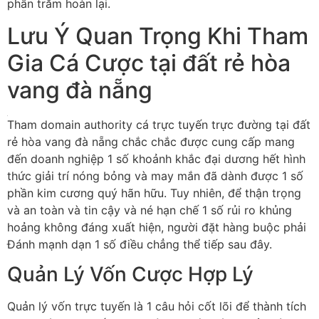
phần trăm hoàn lại.
Lưu Ý Quan Trọng Khi Tham
Gia Cá Cược tại đất rẻ hòa
vang đà nẵng
Tham domain authority cá trực tuyến trực đường tại đất
rẻ hòa vang đà nẵng chắc chắc được cung cấp mang
đến doanh nghiệp 1 số khoảnh khắc đại dương hết hình
thức giải trí nóng bỏng và may mắn đã dành được 1 số
phần kim cương quý hãn hữu. Tuy nhiên, để thận trọng
và an toàn và tin cậy và né hạn chế 1 số rủi ro khủng
hoảng không đáng xuất hiện, người đặt hàng buộc phải
Đánh mạnh dạn 1 số điều chẳng thể tiếp sau đây.
Quản Lý Vốn Cược Hợp Lý
Quản lý vốn trực tuyến là 1 câu hỏi cốt lõi để thành tích