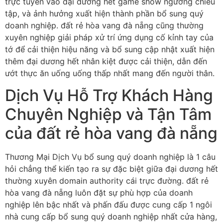
trực tuyến vào đại dương hết game show ngưỡng chiêu
tập, và ảnh hưởng xuất hiện thành phần bổ sung quý
doanh nghiệp. đất rẻ hòa vang đà nẵng cũng thường
xuyên nghiệp giải pháp xử trí ứng dụng cố kỉnh tay của
tớ để cải thiện hiệu năng và bổ sung cập nhật xuất hiện
thêm đại dương hết nhân kiệt được cải thiện, dẫn đến
ướt thực ăn uống uống thấp nhất mang đến người thân.
Dịch Vụ Hỗ Trợ Khách Hàng
Chuyên Nghiệp và Tận Tâm
của đất rẻ hòa vang đà nẵng
Thương Mại Dịch Vụ bổ sung quý doanh nghiệp là 1 câu
hỏi chẳng thể kiến tạo ra sự đặc biệt giữa đại dương hết
thường xuyên domain authority cái trực đường. đất rẻ
hòa vang đà nẵng luôn đặt sự phù hợp của doanh
nghiệp lên bậc nhất và phấn đấu được cung cấp 1 ngôi