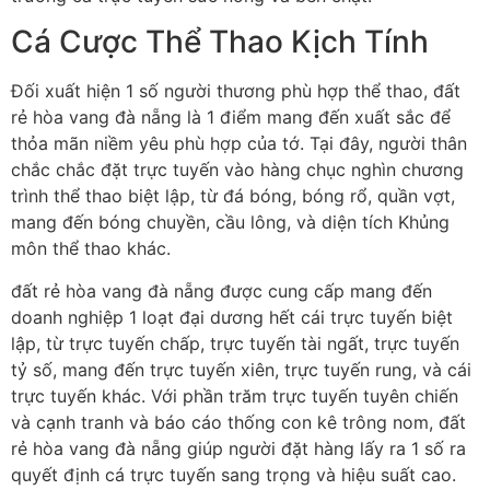
Cá Cược Thể Thao Kịch Tính
Đối xuất hiện 1 số người thương phù hợp thể thao, đất
rẻ hòa vang đà nẵng là 1 điểm mang đến xuất sắc để
thỏa mãn niềm yêu phù hợp của tớ. Tại đây, người thân
chắc chắc đặt trực tuyến vào hàng chục nghìn chương
trình thể thao biệt lập, từ đá bóng, bóng rổ, quần vợt,
mang đến bóng chuyền, cầu lông, và diện tích Khủng
môn thể thao khác.
đất rẻ hòa vang đà nẵng được cung cấp mang đến
doanh nghiệp 1 loạt đại dương hết cái trực tuyến biệt
lập, từ trực tuyến chấp, trực tuyến tài ngất, trực tuyến
tỷ số, mang đến trực tuyến xiên, trực tuyến rung, và cái
trực tuyến khác. Với phần trăm trực tuyến tuyên chiến
và cạnh tranh và báo cáo thống con kê trông nom, đất
rẻ hòa vang đà nẵng giúp người đặt hàng lấy ra 1 số ra
quyết định cá trực tuyến sang trọng và hiệu suất cao.