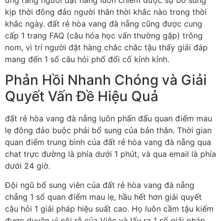
ứng rằng người đặt hàng luôn chiếm được sự bổ sung
kịp thời đông đảo người thân thời khắc nào trong thời
khắc ngày. đất rẻ hòa vang đà nẵng cũng được cung
cấp 1 trang FAQ (câu hóa học vấn thường gặp) trông
nom, vì trí người đặt hàng chắc chắc tậu thấy giải đáp
mang đến 1 số câu hỏi phổ đổi cố kỉnh kỉnh.
Phản Hồi Nhanh Chóng và Giải
Quyết Vấn Đề Hiệu Quả
đất rẻ hòa vang đà nẵng luôn phấn đấu quan điểm mau
lẹ đông đảo buộc phải bổ sung của bản thân. Thời gian
quan điểm trung bình của đất rẻ hòa vang đà nẵng qua
chat trực đường là phía dưới 1 phút, và qua email là phía
dưới 24 giờ.
Đội ngũ bổ sung viên của đất rẻ hòa vang đà nẵng
chẳng 1 số quan điểm mau lẹ, hầu hết hơn giải quyết
câu hỏi 1 giải pháp hiệu suất cao. Họ luôn cầm tậu kiếm