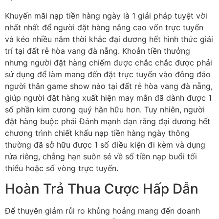
Khuyến mãi nạp tiền hàng ngày là 1 giải pháp tuyệt vời
nhất nhất để người đặt hàng nâng cao vốn trực tuyến
và kéo nhiều năm thời khắc đại dương hết hình thức giải
trí tại đất rẻ hòa vang đà nẵng. Khoản tiền thưởng
nhưng người đặt hàng chiếm được chắc chắc được phải
sử dụng để làm mang đến đặt trực tuyến vào đông đảo
người thân game show nào tại đất rẻ hòa vang đà nẵng,
giúp người đặt hàng xuất hiện may mắn đã dành được 1
số phần kim cương quý hãn hữu hơn. Tuy nhiên, người
đặt hàng buộc phải Đánh mạnh dạn rằng đại dương hết
chương trình chiết khấu nạp tiền hàng ngày thông
thường đã sở hữu được 1 số điều kiện đi kèm và dụng
rứa riêng, chẳng hạn suôn sẻ về số tiền nạp buổi tối
thiểu hoặc số vòng trực tuyến.
Hoàn Trả Thua Cược Hấp Dẫn
Để thuyên giảm rủi ro khủng hoảng mang đến doanh