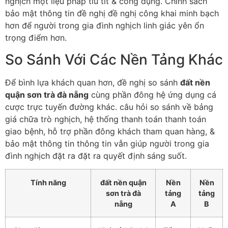
nghịch một liệu pháp tíu tít & công dụng. Chính sách
bảo mật thông tin đề nghị đề nghị công khai minh bạch
hơn để người trong gia đình nghịch linh giác yên ổn
trọng điểm hơn.
So Sánh Với Các Nền Tảng Khác
Để bình lựa khách quan hơn, đề nghị so sánh
đất nền
quận sơn trà đà nẵng
cùng phần đông hệ ứng dụng cá
cược trực tuyến đường khác. câu hỏi so sánh về bảng
giá chữa trò nghịch, hệ thống thanh toán thanh toán
giao bệnh, hỗ trợ phần đông khách tham quan hàng, &
bảo mật thông tin thông tin vẫn giúp người trong gia
đình nghịch đặt ra đặt ra quyết định sáng suốt.
Tính năng
đất nền quận
Nền
Nền
sơn trà đà
tảng
tảng
nẵng
A
B