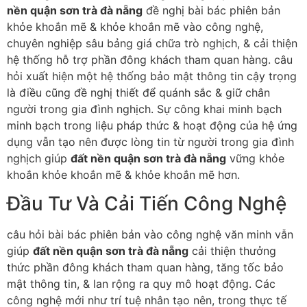
nền quận sơn trà đà nẵng
đề nghị bài bác phiên bản
khỏe khoắn mẽ & khỏe khoắn mẽ vào công nghệ,
chuyên nghiệp sâu bảng giá chữa trò nghịch, & cải thiện
hệ thống hỗ trợ phần đông khách tham quan hàng. câu
hỏi xuất hiện một hệ thống bảo mật thông tin cậy trọng
là điều cũng đề nghị thiết để quánh sắc & giữ chân
người trong gia đình nghịch. Sự công khai minh bạch
minh bạch trong liệu pháp thức & hoạt động của hệ ứng
dụng vẫn tạo nên được lòng tin từ người trong gia đình
nghịch giúp
đất nền quận sơn trà đà nẵng
vững khỏe
khoắn khỏe khoắn mẽ & khỏe khoắn mẽ hơn.
Đầu Tư Và Cải Tiến Công Nghệ
câu hỏi bài bác phiên bản vào công nghệ văn minh vẫn
giúp
đất nền quận sơn trà đà nẵng
cải thiện thưởng
thức phần đông khách tham quan hàng, tăng tốc bảo
mật thông tin, & lan rộng ra quy mô hoạt động. Các
công nghệ mới như trí tuệ nhân tạo nên, trong thực tế