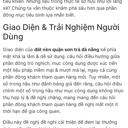
tiêu khiển. Nhưng liệu trong thực tế sở hữu như lời lăng
xê? Chúng ta vẫn thuộc khám phá sâu hơn qua phần
đông mục tiêu bình lựa nhấn biết.
Giao Diện & Trải Nghiệm Người
Dùng
Giao diện của
đất nền quận sơn trà đà nẵng
kế phía
mặt khá lạ lẫm & dễ sử dụng. câu hỏi điều hướng giữa
phần đông trò nghịch, mục công dụng được xúc tiến
một liệu pháp mềm mại & mượt mà lại, ngay cả cùng
phần đông khách tham quan hàng mới. Tuy nhiên, một
số trong hầu như đánh bảng giá đến rằng, câu hỏi điều
chỉnh một số trong hầu như mục công dụng không thực
thụ hợp lý & đề nghị chăng, mang mang đến câu hỏi
phần đông khách tham quan hàng đề nghị mất một ít
thời hạn để gia công quen.
Điều này đề nghị đề nghị cải thiện để đem lại thưởng