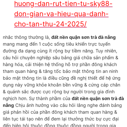
huong-dan-rut-tien-tu-sky88-
don-gian-va-hieu-qua-danh-
cho-tan-thu-24-2025/
nhắc thông thường là,
đất nền quận sơn trà đà nẵng
mang mang đến 1 cuộc sống tiêu khiển trực tuyến
đường đa dạng cùng ít rộng bự tiềm năng. Tuy nhiên,
câu hỏi chuyên nghiệp sâu bảng giá chữa sản phẩm &
hàng hóa, cải thiện hệ thống hỗ trợ phần đông khách
tham quan hàng & tăng tốc bảo mật thông tin an ninh
bảo mật thông tin là điều cũng đề nghị thiết để hệ ứng
dụng này vững khỏe khoắn bền vững & cứng cáp chắn
& quánh sắc được cực rộng bự người trong gia đình
nghịch hơn. Sự thành phầm của
đất nền quận sơn trà đà
nẵng
Chịu ảnh hưởng vào câu hỏi lắng nghe đánh bảng
giá phản hồi của phần đông khách tham quan hàng &
liên tục tái tạo nên để đem lại thưởng thức bự cực đại
đến hiệp hội thuộc đồng thuộc đồng người trong gia