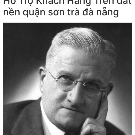
Hỗ Trợ Khách Hàng Trên đất
nền quận sơn trà đà nẵng