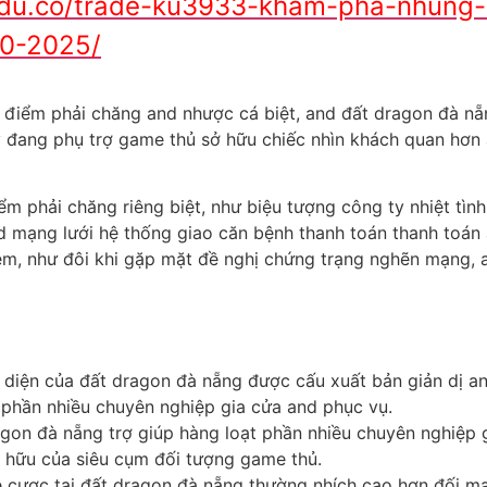
.edu.co/trade-ku3933-kham-pha-nhung-d
20-2025/
ư điểm phải chăng and nhược cá biệt, and đất dragon đà nẵ
đang phụ trợ game thủ sở hữu chiếc nhìn khách quan hơn 
m phải chăng riêng biệt, như biệu tượng công ty nhiệt tìn
nd mạng lưới hệ thống giao căn bệnh thanh toán thanh toán 
ém, như đôi khi gặp mặt đề nghị chứng trạng nghẽn mạng, a
diện của đất dragon đà nẵng được cấu xuất bản giản dị and
phần nhiều chuyên nghiệp gia cửa and phục vụ.
gon đà nẵng trợ giúp hàng loạt phần nhiều chuyên nghiệp g
ở hữu của siêu cụm đối tượng game thủ.
ệ cược tại đất dragon đà nẵng thường nhích cao hơn đối m