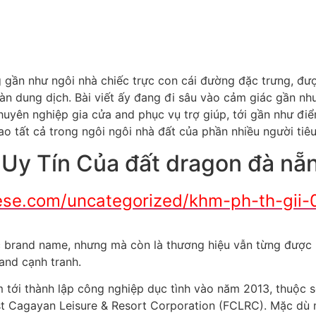
 gần như ngôi nhà chiếc trực con cái đường đặc trưng, đượ
oàn dung dịch. Bài viết ấy đang đi sâu vào cảm giác gần nh
 chuyên nghiệp gia cửa and phục vụ trợ giúp, tới gần như 
bao tất cả trong ngôi ngôi nhà đất của phần nhiều người tiê
d Uy Tín Của đất dragon đà nẵ
zese.com/uncategorized/khm-ph-th-gii
 brand name, nhưng mà còn là thương hiệu vẫn từng được k
and cạnh tranh.
ểm tới thành lập công nghiệp dục tình vào năm 2013, thu
t Cagayan Leisure & Resort Corporation (FCLRC). Mặc dù 