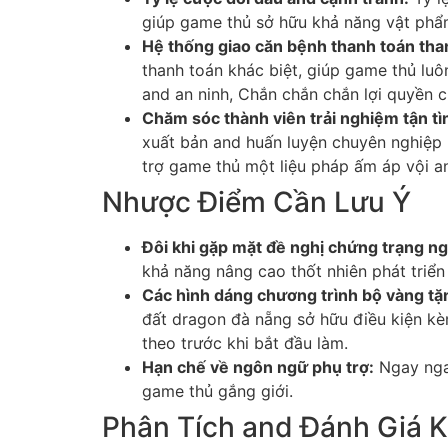
giúp game thủ sở hữu khả năng vật phẩ
Hệ thống giao căn bệnh thanh toán than
thanh toán khác biệt, giúp game thủ luô
and an ninh, Chắn chắn chắn lợi quyền 
Chăm sóc thành viên trải nghiệm tận tìn
xuất bản and huấn luyện chuyên nghiệp 
trợ game thủ một liệu pháp ấm áp vội a
Nhược Điểm Cần Lưu Ý
Đôi khi gặp mặt đề nghị chứng trạng 
khả năng nâng cao thốt nhiên phát triể
Các hình dáng chương trình bộ vàng tặ
đất dragon đà nẵng sở hữu điều kiện kè
theo trước khi bắt đầu làm.
Hạn chế về ngôn ngữ phụ trợ:
Ngay ngay
game thủ gắng giới.
Phân Tích and Đánh Giá 