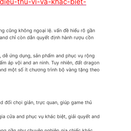
ieu-thu-vi-va-khac-biet-
ng cũng không ngoại lệ. vấn đề hiểu rõ gần
and chỉ còn dẫn quyết định hành rượu cồn
h, dễ ứng dụng, sản phẩm and phục vụ rộng
ấm áp vội and an ninh. Tuy nhiên, đất dragon
nd một số ít chương trình bộ vàng tặng theo
 đối chọi giản, trực quan, giúp game thủ
ia cửa and phục vụ khác biệt, giải quyết and
ang gần như chuyên nghiệp gia chiếc khác,