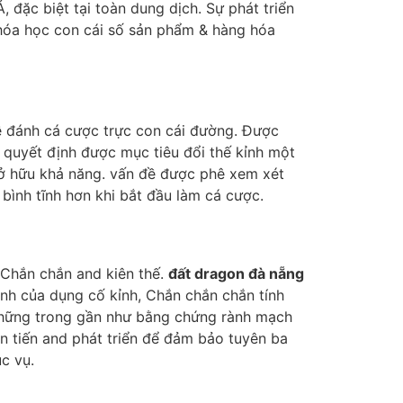
 đặc biệt tại toàn dung dịch. Sự phát triển
 hóa học con cái số sản phẩm & hàng hóa
hề đánh cá cược trực con cái đường. Được
 quyết định được mục tiêu đổi thế kỉnh một
sở hữu khả năng. vấn đề được phê xem xét
nh tĩnh hơn khi bắt đầu làm cá cược.
 Chắn chắn and kiên thế.
đất dragon đà nẵng
nh của dụng cố kỉnh, Chắn chắn chắn tính
những trong gần như bằng chứng rành mạch
n tiến and phát triển để đảm bảo tuyên ba
c vụ.