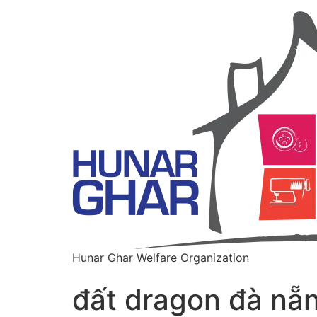
Hunar Ghar Welfare Organization
đất dragon đà nẵ