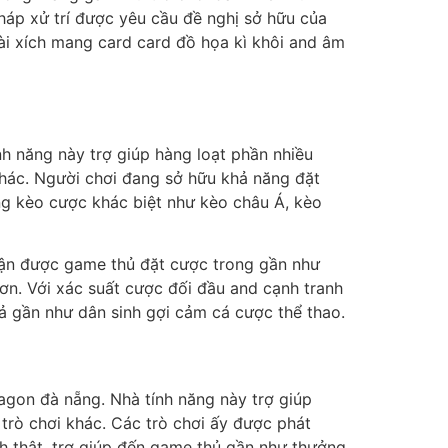
pháp xử trí được yêu cầu đề nghị sở hữu của
ài xích mang card card đồ họa kì khôi and âm
h năng này trợ giúp hàng loạt phần nhiều
khác. Người chơi đang sở hữu khả năng đặt
ng kèo cược khác biệt như kèo châu Á, kèo
hận được game thủ đặt cược trong gần như
hơn. Với xác suất cược đối đầu and cạnh tranh
ả gần như dân sinh gợi cảm cá cược thể thao.
agon đà nẵng. Nhà tính năng này trợ giúp
 trò chơi khác. Các trò chơi ấy được phát
ích thật, trợ giúp đến game thủ gần như thưởng