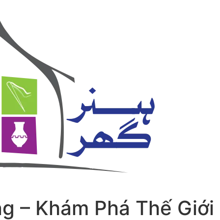
ng – Khám Phá Thế Giới