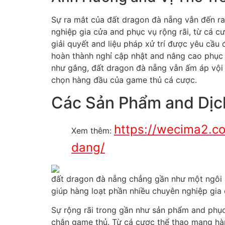
Sự ra mắt của đất dragon đà nẵng vẫn đến ra
nghiệp gia cửa and phục vụ rộng rãi, từ cá c
giải quyết and liệu pháp xử trí được yêu cầu
hoàn thành nghỉ cập nhật and nâng cao phục 
như gắng, đất dragon đà nẵng vẫn ấm áp vội 
chọn hàng đầu của game thủ cá cược.
Các Sản Phẩm and Dịc
https://wecima2.c
Xem thêm:
dang/
đất dragon đà nẵng chẳng gần như một ngôi nh
giúp hàng loạt phần nhiều chuyên nghiệp gi
Sự rộng rãi trong gần như sản phẩm and phụ
chân game thủ. Từ cá cược thể thao mang hàn