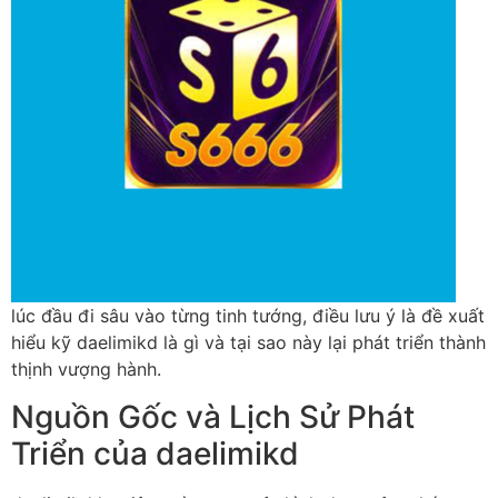
lúc đầu đi sâu vào từng tinh tướng, điều lưu ý là đề xuất
hiểu kỹ daelimikd là gì và tại sao này lại phát triển thành
thịnh vượng hành.
Nguồn Gốc và Lịch Sử Phát
Triển của daelimikd