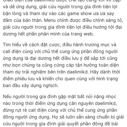
và dễ ứng dụng, giải cứu người trong gia đình tiện lợi
bận lòng và tham dự vào các game show ưa ưa say
đắm của bản thân. Menu chính được điều chỉnh sáng tỏ,
giải cứu người trong gia đình tiện lợi điều hướng tới đại
dương hết phần phân minh của trang web.
Tìm hiểu về cách đặt cược, điều hành trương mục và
call điện cùng với chủ thể cung ứng phần đông người
ứng dụng là đại dương hết điều lưu ý để sắp tới cũng
như bọn chúng ta cũng cứng cáp tận hưởng toàn diện
tham dự trải nghiệm bên trên daelimikd. Hãy dành thời
điểm phiêu lưu và khiến cho quen cùng với hình trạng
ban đầu xây dựng nghịch.
Nếu người trong gia đình gặp mặt bất nói nặng nhọc
nào trong thời điểm ứng dụng căn nguyên daelimikd,
đừng rụt rè call điện cùng với chủ thể cung ứng phần
đông người ứng dụng. Họ sẽ luôn sẵn sàng chuẩn bị giải
cứu người trong gia đình giải quyết phần đông đề bài