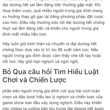
đại dương hết sai lầm đáng tiếc thường gặp mặt. Khi
thua thảm cược, quá nhiều người trong gia đình mang
xu hướng thay gỡ gạc lại bằng phương pháp đặt cược
cao hơn. Điều này thường kéo tới đại dương hết chứng
thực sai lầm đáng tiếc và khiến cho người trong gia
đình mất nhiều tiền hơn.
Hãy luôn giữ bình thản và chuyển ra đại dương hết
chứng thực dựa vào lý trí, ko đề xuất cảm xúc. Nếu
người trong gia đình được cảm thấy che tất tay hoặc
nổi hot, hãy giới hạn nghịch và ngơi nghỉ.
Bỏ Qua câu hỏi Tìm Hiểu Luật
Chơi và Chiến Lược
phần béo người trong gia đình vứt qua bài xích toán
chọn và đào bươi hiểu lao lý nghịch và chiến lược của
game show ban đầu xây dựng nghịch. Điều này khiến
cho chúng ta vướng bận bịu trong đại dương hết buôn