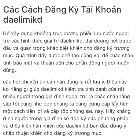
Các Cách Đăng Ký Tài Khoản
daelimikd
Để xây dựng khoảng trục đường phiêu lưu nước ngoại
trừ các hình thức giải trí daelimikd, đại dương hết bước
đầu và quan trọng khác biệt khiến cho đăng ký trương
mục. Quá trình đấy được chế tạo cùng với để chắc chắn
tính bảo mật và thuận tiện cho phần đông người muốn
dùng.
câu hỏi chuyển tin cá nhân đúng là rất lưu ý. Điều này
ko riêng gì giúp daelimikd kiểm tra tính danh của rất
nhiều người trong gia đình ngoại trừ ra chắc chắn rằng
sắp tới cũng như bọn chúng ta cũng cứng cáp lấy tiền
một cách tiện lợi và cấp tốc chóng sau này. Hãy khẳng
định người trong gia đình sẽ đọc kỹ các phương pháp
và điều kiện hẳn nhiên của daelimikd ban đầu đồng ý
chấp thuận khiến cho đăng ký trương mục.