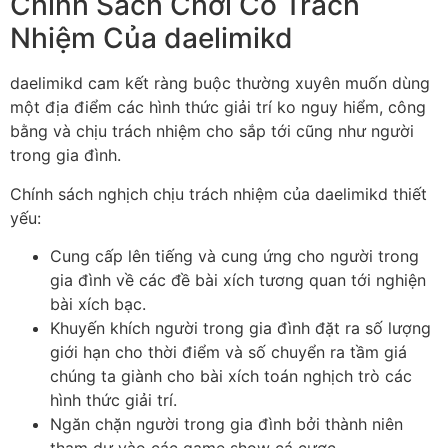
Chính Sách Chơi Có Trách
Nhiệm Của daelimikd
daelimikd cam kết ràng buộc thường xuyên muốn dùng
một địa điểm các hình thức giải trí ko nguy hiểm, công
bằng và chịu trách nhiệm cho sắp tới cũng như người
trong gia đình.
Chính sách nghịch chịu trách nhiệm của daelimikd thiết
yếu:
Cung cấp lên tiếng và cung ứng cho người trong
gia đình về các đề bài xích tương quan tới nghiện
bài xích bạc.
Khuyến khích người trong gia đình đặt ra số lượng
giới hạn cho thời điểm và số chuyển ra tầm giá
chúng ta giành cho bài xích toán nghịch trò các
hình thức giải trí.
Ngăn chặn người trong gia đình bởi thành niên
tham dự vào các game show cá cược.