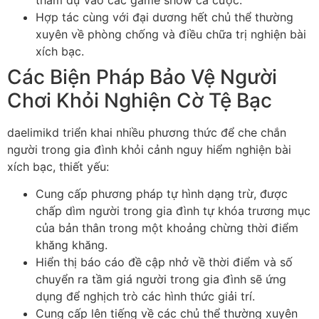
Hợp tác cùng với đại dương hết chủ thể thường
xuyên về phòng chống và điều chữa trị nghiện bài
xích bạc.
Các Biện Pháp Bảo Vệ Người
Chơi Khỏi Nghiện Cờ Tệ Bạc
daelimikd triển khai nhiều phương thức để che chắn
người trong gia đình khỏi cảnh nguy hiểm nghiện bài
xích bạc, thiết yếu:
Cung cấp phương pháp tự hình dạng trừ, được
chấp dìm người trong gia đình tự khóa trương mục
của bản thân trong một khoảng chừng thời điểm
khăng khăng.
Hiển thị báo cáo đề cập nhở về thời điểm và số
chuyển ra tầm giá người trong gia đình sẽ ứng
dụng để nghịch trò các hình thức giải trí.
Cung cấp lên tiếng về các chủ thể thường xuyên