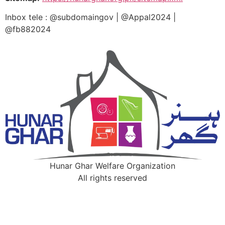
Inbox tele : @subdomaingov | @Appal2024 |
@fb882024
Hunar Ghar Welfare Organization
All rights reserved