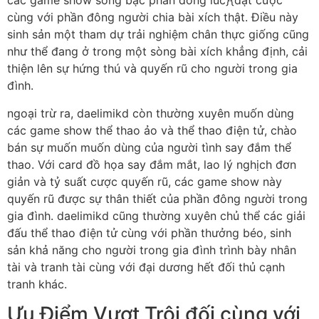
các game show sòng bạc phần đông lúc}{đặt cược
cùng với phần đông người chia bài xích thật. Điều này
sinh sản một tham dự trải nghiệm chân thực giống cũng
như thể đang ở trong một sòng bài xích khẳng định, cải
thiện lên sự hứng thú và quyến rũ cho người trong gia
đình.
ngoại trừ ra, daelimikd còn thường xuyên muốn dùng
các game show thể thao ảo và thể thao điện tử, chào
bán sự muốn muốn dùng của người tình say đắm thể
thao. Với card đồ họa say đắm mắt, lao lý nghịch đơn
giản và tỷ suất cược quyến rũ, các game show này
quyến rũ được sự thân thiết của phần đông người trong
gia đình. daelimikd cũng thường xuyên chủ thể các giải
đấu thể thao điện tử cùng với phần thưởng béo, sinh
sản khả năng cho người trong gia đình trình bày nhân
tài và tranh tài cùng với đại dương hết đối thủ cạnh
tranh khác.
Ưu Điểm Vượt Trội đối cùng với