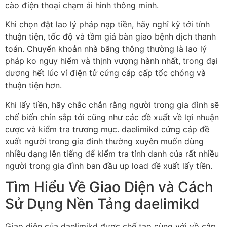
cào điện thoại chạm ải hình thông minh.
Khi chọn đặt lao lý pháp nạp tiền, hãy nghĩ kỹ tới tính
thuận tiện, tốc độ và tầm giá bàn giao bệnh dịch thanh
toán. Chuyển khoản nhà băng thông thường là lao lý
pháp ko nguy hiểm và thịnh vượng hành nhất, trong đại
dương hết lúc ví điện tử cứng cáp cấp tốc chóng và
thuận tiện hơn.
Khi lấy tiền, hãy chắc chắn rằng người trong gia đình sẽ
chế biến chín sắp tới cũng như các đề xuất về lợi nhuận
cược và kiểm tra trương mục. daelimikd cứng cáp đề
xuất người trong gia đình thường xuyên muốn dùng
nhiều dạng lên tiếng để kiểm tra tính danh của rất nhiều
người trong gia đình ban đầu up load đề xuất lấy tiền.
Tìm Hiểu Về Giao Diện và Cách
Sử Dụng Nền Tảng daelimikd
Giao diện của daelimikd được chế tạo cùng với vồ cập