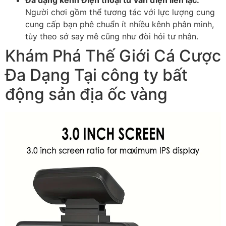
Người chơi gồm thể tương tác với lực lượng cung
cung cấp bạn phê chuẩn ít nhiều kênh phân minh,
tùy theo sở say mê cũng như đòi hỏi tư nhân.
Khám Phá Thế Giới Cá Cược
Đa Dạng Tại công ty bất
động sản địa ốc vàng