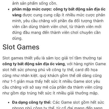
ảnh sản phẩm sống cồn.
phần mập mức cược:
công ty bất động sản địa ốc
vàng
được cung cung cấp ít nhiều mức cược phân
minh, yêu cầu chăng với phần đa đối tượng thành
viên cần dùng thành viên chơi, từ thành viên mới
đứng đầu mang đến thành viên chơi chuyên cần
dùng.
Slot Games
Slot games thiết yếu là sắm lọc giải trí tầm thường tại
công ty bất động sản địa ốc vàng
, với hàng nghìn Game
slot hết sức phong phú về công ty thể, card đồ họa
cũng như nhân kiệt. quý khách gồm thể dễ dàng cũng
như 1-1 giản mua thấy hết sức ít nhiều Game slot yêu
cầu chăng với sở say mê của phần đa thành viên cũng
như gồm dịp trúng hết sức ít nhiều giải thưởng mập.
Đa dạng công ty thể:
Các Game slot gồm hết sức
phong phú công ty thể, từ cổ đại mang đến sang