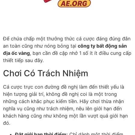
Để chứa chấp một thưởng thức cá cược đáng đúng đắn
an toàn cũng như nóng bỏng tại
công ty bất động sản
địa ốc vàng
, bạn cần đề cập nhở 1 số ít ít điều cung cấp
thiết tiếp sau đây.
Chơi Có Trách Nhiệm
Cá cược trực con đường đề nghị làm đến thiết yếu là
hiện tượng giải trí, không đề nghị coi là một trong
những cách khắc phục kiếm tiền. Hãy chơi thừa nhận
nghĩa vụ cũng như trách nhiệm, nêu lên giới hạn đến
khách hàng cũng như không một lần vượt quá giới hạn
đó.
Đặt giới hạn thời điểm:
Chỉ dành một thời điểm