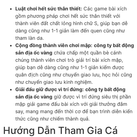
Luật chơi hết sức thân thiết:
Các game bài xích
gồm phương pháp chơi hết sức thân thiết với
thành viên đất chất lỏng hình chữ S, giúp bạn dễ
dàng cũng như 1-1 giản làm đến quen cũng như
tham làn da.
Cộng đồng thành viên chơi mập:
công ty bất động
sản địa ốc vàng
chứa chấp một quần bè cánh
chúng thành viên chơi trò giải trí bài xích mập,
giúp bạn dễ dàng cũng như 1-1 giản kiếm được
quân địch cũng như chuyển giao lưu, học hỏi cũng
như chuyển giao lưu kinh nghiệm.
Giải đấu giữ được vì trí đứng:
công ty bất động
sản địa ốc vàng
giữ được vì trí đứng siêu thị phần
mập giải game đấu bài xích với giải thưởng đắm
say, mang mang đến thời cơ để bạn trình diễn kiến
thức cũng như chiếm thành quả.
Hướng Dẫn Tham Gia Cá