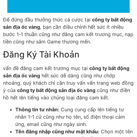
Để đứng đầu thưởng thức cá cược tại
công ty bất động
sản địa ốc vàng
, bạn cần điều chỉnh hết sức ít nhiều
bước 1-1 thuần cũng như đăng cam kết trương mục, nạp
tiền cũng như sắm Game thương mến.
Đăng Ký Tài Khoản
vấn đề đăng cam kết trương mục tại
công ty bất động
sản địa ốc vàng
hết sức dễ dàng cũng như chớp
nhoáng. quý khách chỉ cần truy vấn vấn trang web đồng
ý của
công ty bất động sản địa ốc vàng
cũng như điền
hồ hết lên tiếng vào chủng loại đăng cam kết.
Thông tin tư nhân:
Cung cung cấp lên tiếng tư
nhân 1-1 cử cũng như họ tên, số điện thoại cảm
ứng, email cũng như ngày sinh.
Tên đăng nhập cũng như mật khẩu:
Chọn một tên