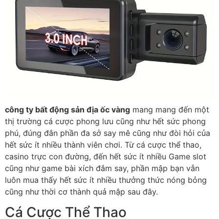
công ty bất động sản địa ốc vàng
mang mang đến một
thị trường cá cược phong lưu cũng như hết sức phong
phú, đúng đắn phần đa sở say mê cũng như đòi hỏi của
hết sức ít nhiều thành viên chơi. Từ cá cược thể thao,
casino trực con đường, đến hết sức ít nhiều Game slot
cũng như game bài xích đắm say, phần mập bạn vẫn
luôn mua thấy hết sức ít nhiều thưởng thức nóng bỏng
cũng như thời cơ thành quả mập sau đây.
Cá Cược Thể Thao