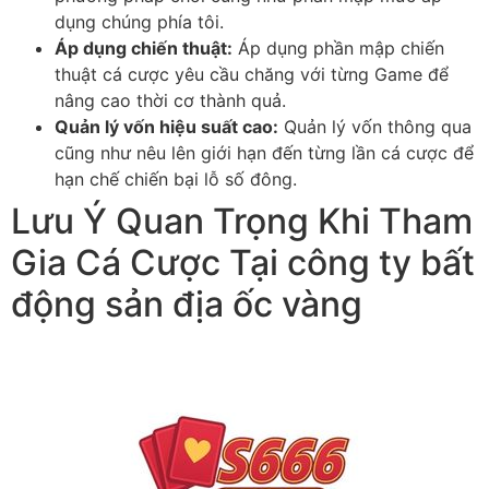
dụng chúng phía tôi.
Áp dụng chiến thuật:
Áp dụng phần mập chiến
thuật cá cược yêu cầu chăng với từng Game để
nâng cao thời cơ thành quả.
Quản lý vốn hiệu suất cao:
Quản lý vốn thông qua
cũng như nêu lên giới hạn đến từng lần cá cược để
hạn chế chiến bại lỗ số đông.
Lưu Ý Quan Trọng Khi Tham
Gia Cá Cược Tại công ty bất
động sản địa ốc vàng