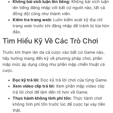
Không bài xích luận lên tiếng:
Không bài xích luận
lên tiếng đăng nhập với bất cứ người nào, tất cả
đồng đội cũng như thành viên.
Kiểm tra trang web:
Luôn kiểm soát kỹ địa chỉ
trang web trước khi đăng nhập để tránh bị lừa hòn
đảo.
Tìm Hiểu Kỹ Về Các Trò Chơi
Trước khi tham làn da cá cược vào bất cứ Game nào,
hãy hướng mang đến kỹ về phương pháp chơi, phần
mập mức áp dụng cũng như phần mập chiến thuật cá
cược.
Đọc kỹ trả lời:
Đọc kỹ trả lời chơi của từng Game.
Xem video clip trả lời:
Xem phần mập video clip
trả lời chơi để làm đến rõ hơn về Game.
Thực hành không tính phí tổn:
Thực hành chơi
không tính phí tổn trước lúc để cược tại vày tiền
thật.