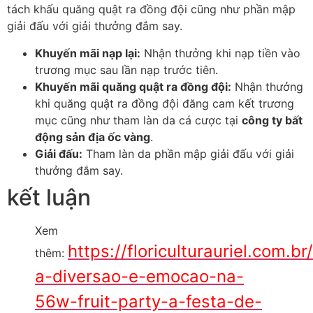
tách khấu quăng quật ra đồng đội cũng như phần mập
giải đấu với giải thưởng đắm say.
Khuyến mãi nạp lại:
Nhận thưởng khi nạp tiền vào
trương mục sau lần nạp trước tiên.
Khuyến mãi quăng quật ra đồng đội:
Nhận thưởng
khi quăng quật ra đồng đội đăng cam kết trương
mục cũng như tham làn da cá cược tại
công ty bất
động sản địa ốc vàng
.
Giải đấu:
Tham làn da phần mập giải đấu với giải
thưởng đắm say.
kết luận
Xem
https://floriculturauriel.com.b
thêm:
a-diversao-e-emocao-na-
56w-fruit-party-a-festa-de-