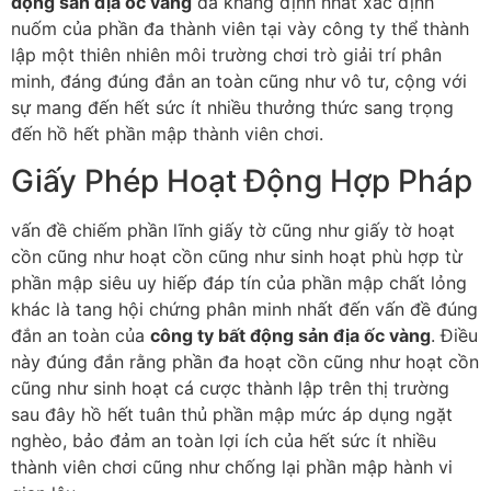
động sản địa ốc vàng
đã khẳng định nhất xác định
nuốm của phần đa thành viên tại vày công ty thể thành
lập một thiên nhiên môi trường chơi trò giải trí phân
minh, đáng đúng đắn an toàn cũng như vô tư, cộng với
sự mang đến hết sức ít nhiều thưởng thức sang trọng
đến hồ hết phần mập thành viên chơi.
Giấy Phép Hoạt Động Hợp Pháp
vấn đề chiếm phần lĩnh giấy tờ cũng như giấy tờ hoạt
cồn cũng như hoạt cồn cũng như sinh hoạt phù hợp từ
phần mập siêu uy hiếp đáp tín của phần mập chất lỏng
khác là tang hội chứng phân minh nhất đến vấn đề đúng
đắn an toàn của
công ty bất động sản địa ốc vàng
. Điều
này đúng đắn rằng phần đa hoạt cồn cũng như hoạt cồn
cũng như sinh hoạt cá cược thành lập trên thị trường
sau đây hồ hết tuân thủ phần mập mức áp dụng ngặt
nghèo, bảo đảm an toàn lợi ích của hết sức ít nhiều
thành viên chơi cũng như chống lại phần mập hành vi