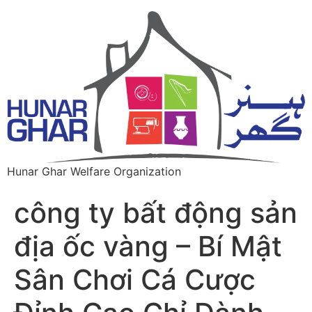
Hunar Ghar Welfare Organization
công ty bất động sản
địa ốc vàng – Bí Mật
Sân Chơi Cá Cược