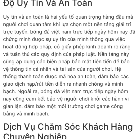
Độ Uy Tín Và An Toàn
Uy tín và an toàn là hai yếu tố quan trọng hàng đầu mà
người chơi quan tâm khi lựa chọn một nền tảng giải trí
trực tuyến. bóng đá việt nam trực tiếp ngày hôm nay đã
chứng minh được sự uy tín của mình thông qua việc
hoạt động hợp pháp, có giấy phép kinh doanh rõ ràng
và tuân thủ các quy định của pháp luật. Nền tảng này
cũng áp dụng các biện pháp bảo mật tiên tiến để bảo
vệ thông tin cá nhân và tài sản của người chơi. Hệ
thống thanh toán được mã hóa an toàn, đảm bảo các
giao dịch nạp/rút tiền diễn ra nhanh chóng và minh
bạch. Ngoài ra, bóng đá việt nam trực tiếp ngày hôm
nay cũng cam kết bảo vệ người chơi khỏi các hành vi
gian lận, đảm bảo một môi trường chơi game công
bằng và minh bạch.
Dịch Vụ Chăm Sóc Khách Hàng
Chuyên Nghiệp