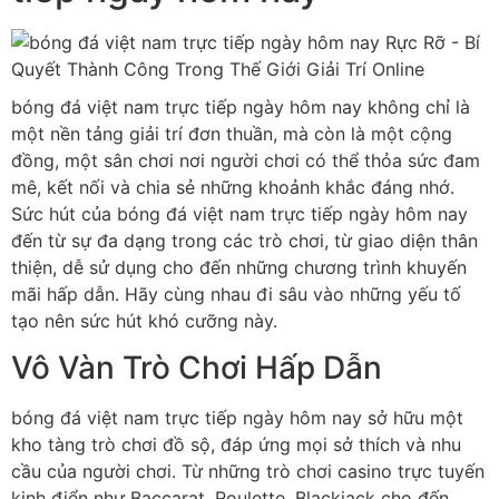
bóng đá việt nam trực tiếp ngày hôm nay không chỉ là
một nền tảng giải trí đơn thuần, mà còn là một cộng
đồng, một sân chơi nơi người chơi có thể thỏa sức đam
mê, kết nối và chia sẻ những khoảnh khắc đáng nhớ.
Sức hút của bóng đá việt nam trực tiếp ngày hôm nay
đến từ sự đa dạng trong các trò chơi, từ giao diện thân
thiện, dễ sử dụng cho đến những chương trình khuyến
mãi hấp dẫn. Hãy cùng nhau đi sâu vào những yếu tố
tạo nên sức hút khó cưỡng này.
Vô Vàn Trò Chơi Hấp Dẫn
bóng đá việt nam trực tiếp ngày hôm nay sở hữu một
kho tàng trò chơi đồ sộ, đáp ứng mọi sở thích và nhu
cầu của người chơi. Từ những trò chơi casino trực tuyến
kinh điển như Baccarat, Roulette, Blackjack cho đến