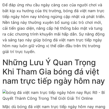
Để đáp ứng nhu cầu ngày càng cao của người chơi và
bắt kịp xu hướng của thị trường, bóng đá việt nam trực
tiếp ngày hôm nay không ngừng cập nhật và phát triển.
Nền tảng này thường xuyên bổ sung các trò chơi mới,
cải tiến giao diện, nâng cấp hệ thống bảo mật và tung
ra các chương trình khuyến mãi hấp dẫn. Sự năng động
và sáng tạo này giúp bóng đá việt nam trực tiếp ngày
hôm nay luôn giữ vững vị thế dẫn đầu trên thị trường
giải trí trực tuyến.
Những Lưu Ý Quan Trọng
Khi Tham Gia bóng đá việt
nam trực tiếp ngày hôm nay
Mặc dù bóng đá việt nam trực tiếp ngày hôm nay mang