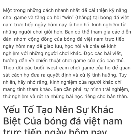
Một trong những cách nhanh nhất để cải thiện kỹ năng
chơi game và tăng cơ hội “win” (thắng) tại bóng đá việt
nam trực tiếp ngày hôm nay là học hỏi kinh nghiệm từ
những người chơi giỏi hơn. Bạn có thể tham gia các diễn
đàn, nhóm cộng đồng của bóng đá việt nam trực tiếp
ngày hôm nay để giao lưu, học hỏi và chia sẻ kinh
nghiệm với những người chơi khác. Đọc các bài viết,
hướng dẫn về chiến thuật chơi game của các cao thủ.
Theo dõi các buổi livestream chơi game của họ để quan
sát cách họ đưa ra quyết định và xử lý tình huống. Tuy
nhiên, hãy nhớ rằng, kinh nghiệm của người khác chỉ
mang tính tham khảo. Bạn cần phải tự mình trải nghiệm,
thử nghiệm và rút ra những bài học riêng cho bản thân.
Yếu Tố Tạo Nên Sự Khác
Biệt Của bóng đá việt nam
trực tiếp ngày hôm nay