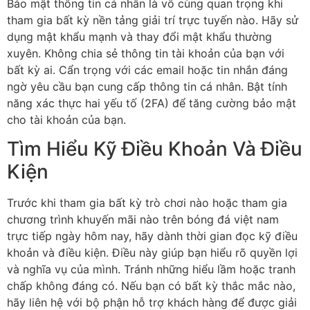
Bảo mật thông tin cá nhân là vô cùng quan trọng khi
tham gia bất kỳ nền tảng giải trí trực tuyến nào. Hãy sử
dụng mật khẩu mạnh và thay đổi mật khẩu thường
xuyên. Không chia sẻ thông tin tài khoản của bạn với
bất kỳ ai. Cẩn trọng với các email hoặc tin nhắn đáng
ngờ yêu cầu bạn cung cấp thông tin cá nhân. Bật tính
năng xác thực hai yếu tố (2FA) để tăng cường bảo mật
cho tài khoản của bạn.
Tìm Hiểu Kỹ Điều Khoản Và Điều
Kiện
Trước khi tham gia bất kỳ trò chơi nào hoặc tham gia
chương trình khuyến mãi nào trên bóng đá việt nam
trực tiếp ngày hôm nay, hãy dành thời gian đọc kỹ điều
khoản và điều kiện. Điều này giúp bạn hiểu rõ quyền lợi
và nghĩa vụ của mình. Tránh những hiểu lầm hoặc tranh
chấp không đáng có. Nếu bạn có bất kỳ thắc mắc nào,
hãy liên hệ với bộ phận hỗ trợ khách hàng để được giải