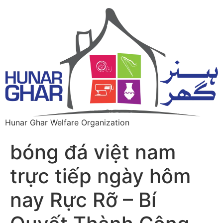
Hunar Ghar Welfare Organization
bóng đá việt nam
trực tiếp ngày hôm
nay Rực Rỡ – Bí