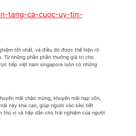
en-tang-ca-cuoc-uy-tin-
hiệm tốt nhất, và điều đó được thể hiện rõ
. Từ những phần phần thưởng giá trị cho
rực tiếp việt nam singapore luôn có những
 khuyến mãi chào mừng, khuyến mãi nạp vốn,
 mãi này khá cao, giúp người vào kèo tiết
 thú vị và hấp dẫn cho trải nghiệm của người