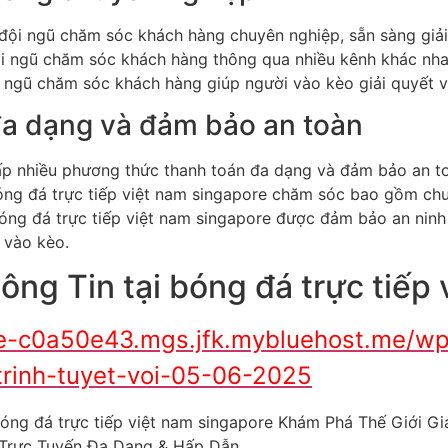
 đội ngũ chăm sóc khách hàng chuyên nghiệp, sẵn sàng gi
ội ngũ chăm sóc khách hàng thông qua nhiều kênh khác nhau
 ngũ chăm sóc khách hàng giúp người vào kèo giải quyết v
đa dạng và đảm bảo an toàn
ấp nhiều phương thức thanh toán đa dạng và đảm bảo an t
ng đá trực tiếp việt nam singapore chăm sóc bao gồm chuy
bóng đá trực tiếp việt nam singapore được đảm bảo an ninh
 vào kèo.
ng Tin tại bóng đá trực tiếp 
e-c0a50e43.mgs.jfk.mybluehost.me/wp
trinh-tuyet-voi-05-06-2025