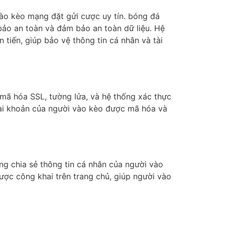
ào kèo mạng đặt gửi cược uy tín. bóng đá
ảo an toàn và đảm bảo an toàn dữ liệu. Hệ
tiến, giúp bảo vệ thông tin cá nhân và tài
mã hóa SSL, tường lửa, và hệ thống xác thực
 tài khoản của người vào kèo được mã hóa và
ng chia sẻ thông tin cá nhân của người vào
ược công khai trên trang chủ, giúp người vào