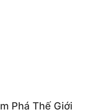
ám Phá Thế Giới