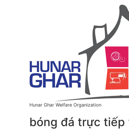
Hunar Ghar Welfare Organization
bóng đá trực tiếp