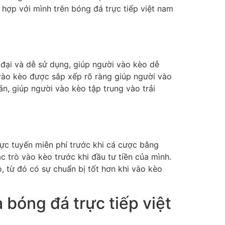
 hợp với mình trên bóng đá trực tiếp việt nam
 đại và dễ sử dụng, giúp người vào kèo dễ
vào kèo được sắp xếp rõ ràng giúp người vào
n, giúp người vào kèo tập trung vào trải
rực tuyến miễn phí trước khi cá cược bằng
 trò vào kèo trước khi đầu tư tiền của mình.
, từ đó có sự chuẩn bị tốt hơn khi vào kèo
bóng đá trực tiếp việt