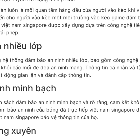
àn luôn là mối quan tâm hàng đầu của người vào kèo khi v
đến cho người vào kèo một môi trường vào kèo game đảm b
việt nam singapore được xây dựng dựa trên công nghệ tiên 
ái phép.
 nhiều lớp
g hệ thống đảm bảo an ninh nhiều lớp, bao gồm công nghệ 
ng khỏi các mối đe dọa an ninh mạng. Thông tin cá nhân và
t động gian lận và đánh cắp thông tin.
inh minh bạch
nh sách đảm bảo an ninh minh bạch và rõ ràng, cam kết khô
ảm bảo an ninh của bóng đá trực tiếp việt nam singapore đ
ệt nam singapore bảo vệ thông tin của họ.
ờng xuyên