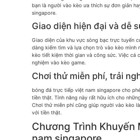
bạn là người vào kèo ưa thích sự đơn giản ha
singapore.
Giao diện hiện đại và dễ 
Giao diện của khu vực sòng bạc trực tuyến củ
dàng kiếm tìm và lựa chọn trò vào kèo mình
kèo tiết kiệm thời gian và công sức. Việc cá
nghiệm vào kèo game.
Chơi thử miễn phí, trải ng
bóng đá trực tiếp việt nam singapore cho ph
tiền thật. Tính năng này rất hữu ích cho nhữ
Chơi thử miễn phí cũng giúp người vào kèo l
với tiền thật.
Chương Trình Khuyến M
nam singapore