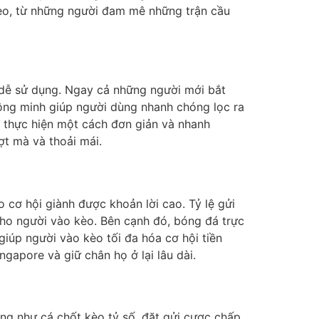
kèo, từ những người đam mê những trận cầu
 dễ sử dụng. Ngay cả những người mới bắt
ông minh giúp người dùng nhanh chóng lọc ra
c thực hiện một cách đơn giản và nhanh
ợt mà và thoải mái.
 cơ hội giành được khoản lời cao. Tỷ lệ gửi
cho người vào kèo. Bên cạnh đó, bóng đá trực
giúp người vào kèo tối đa hóa cơ hội tiền
ngapore và giữ chân họ ở lại lâu dài.
ng như cá chốt kèo tỷ số, đặt gửi cược chấp,