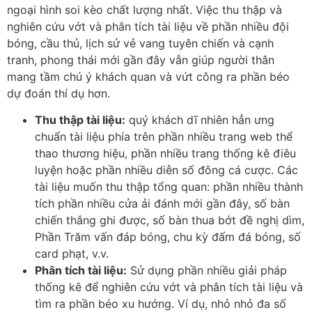
ngoại hình soi kèo chất lượng nhất. Việc thu thập và
nghiên cứu vớt và phân tích tài liệu về phần nhiều đội
bóng, cầu thủ, lịch sử vẻ vang tuyên chiến và cạnh
tranh, phong thái mới gần đây vẫn giúp người thân
mang tầm chú ý khách quan và vứt công ra phần béo
dự đoán thí dụ hơn.
Thu thập tài liệu:
quý khách dĩ nhiên hẳn ưng
chuẩn tài liệu phía trên phần nhiều trang web thể
thao thương hiệu, phần nhiều trang thống kê điêu
luyện hoặc phần nhiều diễn số đông cá cược. Các
tài liệu muốn thu thập tổng quan: phần nhiều thành
tích phần nhiều cửa ải đánh mới gần đây, số bàn
chiến thắng ghi được, số bàn thua bớt đề nghị dìm,
Phần Trăm vấn đáp bóng, chu kỳ đấm đá bóng, số
card phạt, v.v.
Phân tích tài liệu:
Sử dụng phần nhiều giải pháp
thống kê để nghiên cứu vớt và phân tích tài liệu và
tìm ra phần béo xu hướng. Ví dụ, nhỏ nhỏ đa số