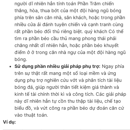
người dĩ nhiên hẳn tính toán Phần Trăm chiến
thắng, hòa, thua bớt của một đội hàng ngũ bóng
phía trên sân căn nhà, sân khách, hoặc trong phần
nhiều cửa ải đánh tuyên chiến và cạnh tranh cùng
rất phần béo đối thủ riêng biệt. quý khách Có thể
tìm ra phần béo cầu thủ mang phong thái phải
chăng nhất dĩ nhiên hẳn, hoặc phần béo khuyết
điểm ở ở trong căn nhà ngự của một đội hàng ngũ
bóng.
Sử dụng phần nhiều giải pháp phụ trợ:
Ngay phía
trên sự thật rất mang một số loại mềm và ứng
dụng phụ trợ nghiên cứu vớt và phân tích tài liệu
bóng đá, giúp người thân tiết kiệm giá thành và
kinh tế tài chính thời kì và công tích. Các giải pháp
này dĩ nhiên hẳn tự cồn thu thập tài liệu, chế tạo
biểu đồ, và vứt công ra phần béo dự đoán căn cứ
vào thuật toán.
Ví dụ: