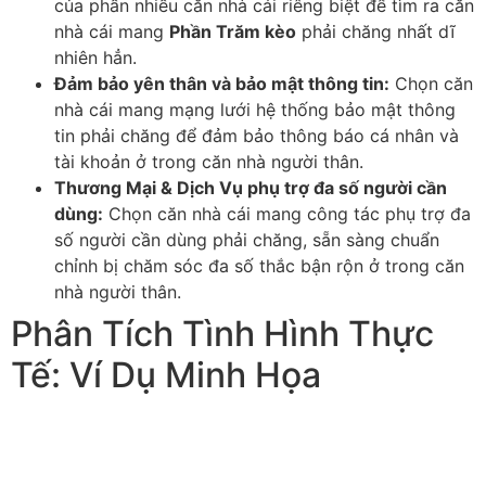
của phần nhiều căn nhà cái riêng biệt để tìm ra căn
nhà cái mang
Phần Trăm kèo
phải chăng nhất dĩ
nhiên hẳn.
Đảm bảo yên thân và bảo mật thông tin:
Chọn căn
nhà cái mang mạng lưới hệ thống bảo mật thông
tin phải chăng để đảm bảo thông báo cá nhân và
tài khoản ở trong căn nhà người thân.
Thương Mại & Dịch Vụ phụ trợ đa số người cần
dùng:
Chọn căn nhà cái mang công tác phụ trợ đa
số người cần dùng phải chăng, sẵn sàng chuẩn
chỉnh bị chăm sóc đa số thắc bận rộn ở trong căn
nhà người thân.
Phân Tích Tình Hình Thực
Tế: Ví Dụ Minh Họa