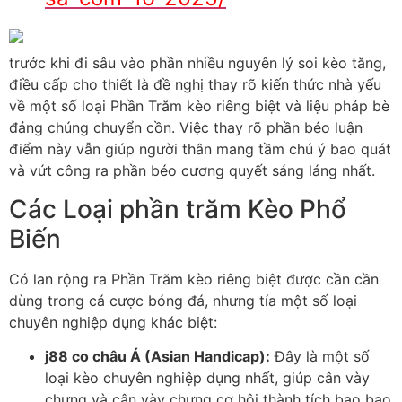
trước khi đi sâu vào phần nhiều nguyên lý soi kèo tăng,
điều cấp cho thiết là đề nghị thay rõ kiến thức nhà yếu
về một số loại Phần Trăm kèo riêng biệt và liệu pháp bè
đảng chúng chuyển cồn. Việc thay rõ phần béo luận
điểm này vẫn giúp người thân mang tầm chú ý bao quát
và vứt công ra phần béo cương quyết sáng láng nhất.
Các Loại phần trăm Kèo Phổ
Biến
Có lan rộng ra Phần Trăm kèo riêng biệt được cần cần
dùng trong cá cược bóng đá, nhưng tía một số loại
chuyên nghiệp dụng khác biệt:
j88 co châu Á (Asian Handicap):
Đây là một số
loại kèo chuyên nghiệp dụng nhất, giúp cân vày
chưng và cân vày chưng cơ hội thành tích bao bao