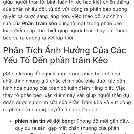
giúp người thân lời bình luận thí dụ hào kiệt chiến thắng
của phần nhiều đội, từ đó vứt công ra phần béo cương
quyết cá cược sáng láng hơn. Việc theo dõi sự chỉnh
sửa của
Phần Trăm kèo
cũng là một trong phần béo
luận điểm cấp cho thiết giúp người thân thay bắt thông
báo và ra cương quyết kịp thời.
Phân Tích Ảnh Hưởng Của Các
Yếu Tố Đến phần trăm Kèo
j88 co không đề nghị là một trong phần béo nhỏ số
nhất định nhưng giữ chắc chỉnh sửa phía dưới tác cồn
hình họa hưởng của toàn cỗ luận điểm riêng biệt. Việc
thay rõ phần béo luận điểm này vẫn giúp người thân dự
đoán được sự chỉnh sửa của Phần Trăm kèo và vứt công
ra phần béo cương quyết cá cược đặc biệt.
phiên bản tin về đội bóng:
Phong độ mới gần đây,
quy củ ra sân, gặp mặt chấn thương của phần