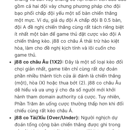
gồm cả hai đội vày chưng phương pháp cho đội
bạo phổi chấp đội yếu một số bàn chiến thắng
một mực. Ví dụ, giả dụ đội A chấp đội B 0.5 bàn,
đội A đề nghị chiến thắng cùng rất tách riêng biệt
ít nhất một bàn để game thủ đặt cược vào đội A
chiến thắng kèo. j88 co châu Á thải trừ hào kiệt
hòa, làm cho đề nghị kịch tính và lôi cuốn cho
game thủ.
j88 co châu Âu (1X2):
Đây là một số loại kèo đối
chọi giản nhất, game tiên chỉ cùng rất dự đoán
phần nhiều thành tích cửa ải đánh là chiến thắng
(một), hòa (X) hoặc thua bớt (2). j88 co châu Âu
dễ hiểu và ưa ưng ý cho đa số người mới khởi
hành tham domain authority cá cược. Tuy nhiên,
Phần Trăm ăn uống cược thường thấp hơn khi đối
chiếu cùng rất kèo châu Á.
j88 co Tài/Xỉu (Over/Under):
Người nghịch dự
đoán tổng cộng bàn chiến thắng được ghi trong