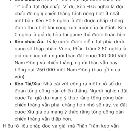
“-” diễn đạt đội chấp. Ví dụ, kèo -0.5 nghĩa là đội
chấp đề nghị chiến thắng tách riêng biệt ít nhất
một bàn. Kèo +0.5 nghĩa là đội được chấp không
được thua bớt khi xong xuôi xuôi cửa ải đánh. Kèo
0 nghĩa là giả dụ hòa thì game thủ được hoàn tiền.
Kèo châu Âu:
Tỷ lệ cược được diễn đạt phía dưới
dạng số thập phân. Ví dụ, Phần Trăm 2.50 nghĩa là
giả dụ cũng như người thân đặt cược 100.000 Việt
Nam Đồng và chiến thắng, người thân vẫn bay
bổng bạt 250.000 Việt Nam Đồng (bao gồm cả
vốn).
Kèo Tài/Xỉu:
Nhà cái vứt công ra một nhỏ số dự
đoán tổng cộng bàn chiến thắng. Người nghịch đặt
cược Tài giả dụ mang ý thức rằng tổng cộng bàn
chiến thắng vẫn phải chăng hơn nhỏ số này, và đặt
cược Xỉu giả dụ mang ý thức rằng tổng cộng bàn
chiến thắng vẫn thấp hơn.
Hiểu rõ liệu pháp đọc và giải mã Phần Trăm kèo vẫn