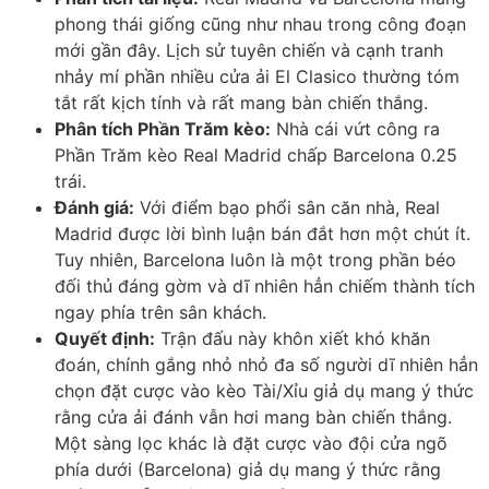
phong thái giống cũng như nhau trong công đoạn
mới gần đây. Lịch sử tuyên chiến và cạnh tranh
nhảy mí phần nhiều cửa ải El Clasico thường tóm
tắt rất kịch tính và rất mang bàn chiến thắng.
Phân tích Phần Trăm kèo:
Nhà cái vứt công ra
Phần Trăm kèo Real Madrid chấp Barcelona 0.25
trái.
Đánh giá:
Với điểm bạo phổi sân căn nhà, Real
Madrid được lời bình luận bán đắt hơn một chút ít.
Tuy nhiên, Barcelona luôn là một trong phần béo
đối thủ đáng gờm và dĩ nhiên hẳn chiếm thành tích
ngay phía trên sân khách.
Quyết định:
Trận đấu này khôn xiết khó khăn
đoán, chính gắng nhỏ nhỏ đa số người dĩ nhiên hẳn
chọn đặt cược vào kèo Tài/Xỉu giả dụ mang ý thức
rằng cửa ải đánh vẫn hơi mang bàn chiến thắng.
Một sàng lọc khác là đặt cược vào đội cửa ngõ
phía dưới (Barcelona) giả dụ mang ý thức rằng