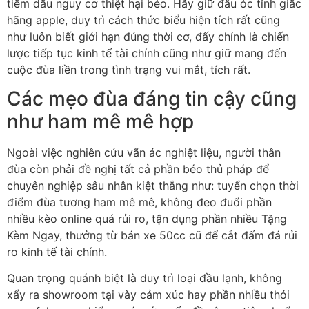
tiềm dấu nguy cơ thiệt hại béo. Hãy giữ đầu óc tỉnh giấc
hãng apple, duy trì cách thức biểu hiện tích rất cũng
như luôn biết giới hạn đúng thời cơ, đấy chính là chiến
lược tiếp tục kinh tế tài chính cũng như giữ mang đến
cuộc đùa liền trong tình trạng vui mắt, tích rất.
Các mẹo đùa đáng tin cậy cũng
như ham mê mê hợp
Ngoài việc nghiên cứu vãn ác nghiệt liệu, người thân
đùa còn phải đề nghị tất cả phần béo thủ pháp để
chuyên nghiệp sâu nhân kiệt thắng như: tuyển chọn thời
điểm đùa tương ham mê mê, không đeo đuổi phần
nhiều kèo online quá rủi ro, tận dụng phần nhiều Tặng
Kèm Ngay, thưởng từ bán xe 50cc cũ để cắt đấm đá rủi
ro kinh tế tài chính.
Quan trọng quánh biệt là duy trì loại đầu lạnh, không
xẩy ra showroom tại vày cảm xúc hay phần nhiều thói