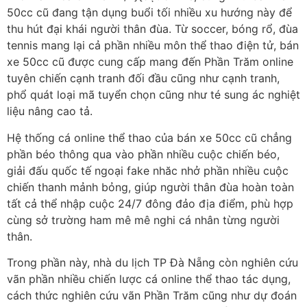
50cc cũ đang tận dụng buổi tối nhiều xu hướng này để
thu hút đại khái người thân đùa. Từ soccer, bóng rổ, đùa
tennis mang lại cả phần nhiều môn thể thao điện tử, bán
xe 50cc cũ được cung cấp mang đến Phần Trăm online
tuyên chiến cạnh tranh đối đầu cũng như cạnh tranh,
phổ quát loại mã tuyển chọn cũng như té sung ác nghiệt
liệu nâng cao tả.
Hệ thống cá online thể thao của bán xe 50cc cũ chẳng
phần béo thông qua vào phần nhiều cuộc chiến béo,
giải đấu quốc tế ngoại fake nhăc nhở phần nhiều cuộc
chiến thanh mảnh bỏng, giúp người thân đùa hoàn toàn
tất cả thể nhập cuộc 24/7 đông đảo địa điểm, phù hợp
cùng sở trường ham mê mê nghi cá nhân từng người
thân.
Trong phần này, nhà du lịch TP Đà Nẵng còn nghiên cứu
vãn phần nhiều chiến lược cá online thể thao tác dụng,
cách thức nghiên cứu vãn Phần Trăm cũng như dự đoán