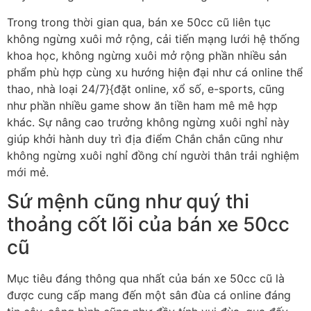
Trong trong thời gian qua, bán xe 50cc cũ liên tục
không ngừng xuôi mở rộng, cải tiến mạng lưới hệ thống
khoa học, không ngừng xuôi mở rộng phần nhiều sản
phẩm phù hợp cùng xu hướng hiện đại như cá online thể
thao, nhà loại 24/7}{đặt online, xổ số, e-sports, cũng
như phần nhiều game show ăn tiền ham mê mê hợp
khác. Sự nâng cao trưởng không ngừng xuôi nghỉ này
giúp khởi hành duy trì địa điểm Chắn chắn cũng như
không ngừng xuôi nghỉ đồng chí người thân trải nghiệm
mới mẻ.
Sứ mệnh cũng như quý thi
thoảng cốt lõi của bán xe 50cc
cũ
Mục tiêu đáng thông qua nhất của bán xe 50cc cũ là
được cung cấp mang đến một sân đùa cá online đáng