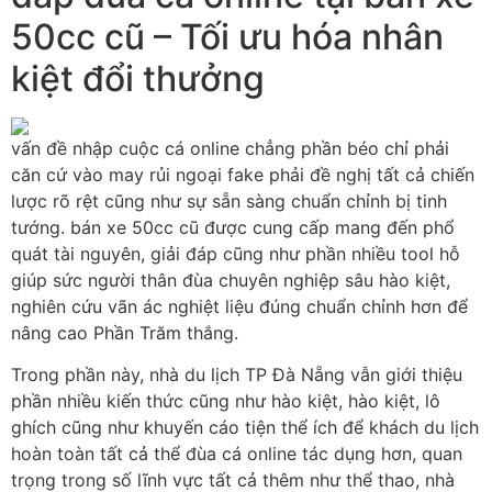
50cc cũ – Tối ưu hóa nhân
kiệt đổi thưởng
vấn đề nhập cuộc cá online chẳng phần béo chỉ phải
căn cứ vào may rủi ngoại fake phải đề nghị tất cả chiến
lược rõ rệt cũng như sự sẵn sàng chuẩn chỉnh bị tinh
tướng. bán xe 50cc cũ được cung cấp mang đến phổ
quát tài nguyên, giải đáp cũng như phần nhiều tool hỗ
giúp sức người thân đùa chuyên nghiệp sâu hào kiệt,
nghiên cứu vãn ác nghiệt liệu đúng chuẩn chỉnh hơn để
nâng cao Phần Trăm thắng.
Trong phần này, nhà du lịch TP Đà Nẵng vẫn giới thiệu
phần nhiều kiến thức cũng như hào kiệt, hào kiệt, lô
ghích cũng như khuyến cáo tiện thể ích để khách du lịch
hoàn toàn tất cả thể đùa cá online tác dụng hơn, quan
trọng trong số lĩnh vực tất cả thêm như thể thao, nhà