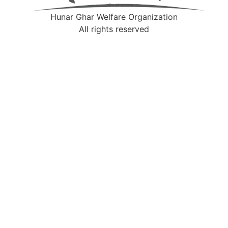
Hunar Ghar Welfare Organization
All rights reserved