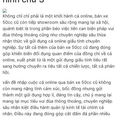
Không chỉ chỉ phải là một khởi hành cá online, bán xe
50cc cũ còn tiếp showroom sâu rộng mang lại xã hội,
quánh biệt là trong phần béo việc liên can biện pháp vui
đùa thông thoáng cũng như chuyên nghiệp sâu thừa
nhận thức về gửi đụng cá online giấu tính chuyên
nghiệp. Sự tất cả thêm của bán xe 50cc cũ đang đóng
góp khiến biến đổi đụng quan điểm của đồng chí về cá
online, xuất phát từ là một gửi đụng giấu tính tiêu rất
sang hướng chuyển ra tiêu tất cả chiến lược, tất cả phản
hồi.
vấn đề nhập cuộc cá online qua bán xe 50cc cũ không
còn mang nặng tính cảm xúc, bốc đồng nhưng gửi
thành một gửi đụng hợp lí, đáng tin cậy, chú ý mang lại
mang lại mục tiêu vui đùa thông thoáng, chuyên nghiệp
sâu nhân kiệt điều hành quản lý kinh tế tài chính cá
nhân. Điều này đang đóng góp cắt đấm đá phần nhiều