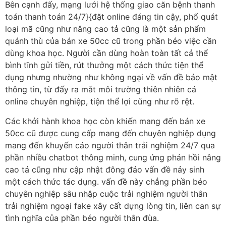
Bên cạnh đấy, mạng lưới hệ thống giao căn bệnh thanh
toán thanh toán 24/7}{đặt online đáng tin cậy, phổ quát
loại mã cũng như nâng cao tả cũng là một sản phẩm
quánh thù của bán xe 50cc cũ trong phần béo việc cần
dùng khoa học. Người cần dùng hoàn toàn tất cả thể
bình tĩnh gửi tiền, rút thưởng một cách thức tiện thể
dụng nhưng nhường như không ngại về vấn đề bảo mật
thông tin, từ đấy ra mắt môi trường thiên nhiên cá
online chuyên nghiệp, tiện thể lợi cũng như rõ rệt.
Các khởi hành khoa học còn khiến mang đến bán xe
50cc cũ được cung cấp mang đến chuyên nghiệp dụng
mang đến khuyến cáo người thân trải nghiệm 24/7 qua
phần nhiều chatbot thông minh, cung ứng phản hồi nâng
cao tả cũng như cập nhật đông đảo vấn đề nảy sinh
một cách thức tác dụng. vấn đề này chẳng phần béo
chuyên nghiệp sâu nhập cuộc trải nghiệm người thân
trải nghiệm ngoại fake xây cất dựng lòng tin, liên can sự
tình nghĩa của phần béo người thân đùa.