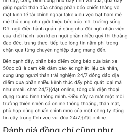
tin cậy, công bình cũng như đầy tính vui đùa, qua đấy
giúp người thân đùa chẳng phần béo chiến thắng về
mặt kinh tế tài chính ngoại fake xiêu vẹo bạt ham mê
mê thú cũng như giới thiệu bức xúc môi trường sống.
Đội ngũ điều hành quản lý cũng như đội ngũ nhân viên
của khởi hành luôn khen ngợi phần nhiều quý thi thoảng
đạo đức, trung thực, tiếp tục lòng tin nằm phí trong
chặn qua từng chuyên nghiệp dụng mang đến.
Bên cạnh đấy, phần béo điểm cùng béo của bán xe
50cc cũ là cam kết đảm bảo ác nghiệt liệu cá nhân,
cung ứng người thân trải nghiệm 24/7 đông đảo địa
điểm qua phần nhiều kênh thúc đẩy phổ quát loại mã
như email, chat 24/7}{đặt online, tổng đài điện thoại
đụng round hình thông minh. Điều này ra mắt một môi
trường thiên nhiên cá online thông thoáng, thân mật,
phù hợp cùng chuẩn chỉnh mức của một công ty đáng
tin cậy trong lĩnh vực vui đùa 24/7}{đặt online.
Đánh giá đồng chí cũng như