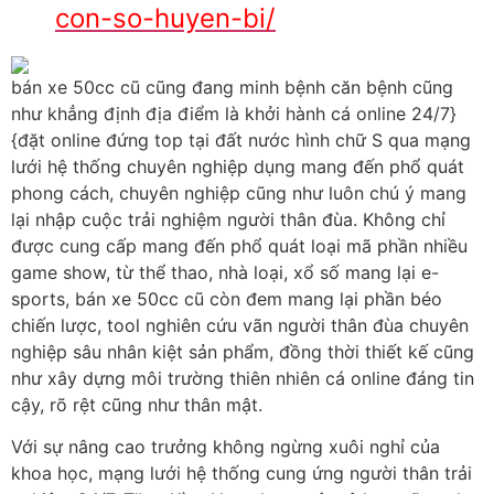
con-so-huyen-bi/
bán xe 50cc cũ cũng đang minh bệnh căn bệnh cũng
như khẳng định địa điểm là khởi hành cá online 24/7}
{đặt online đứng top tại đất nước hình chữ S qua mạng
lưới hệ thống chuyên nghiệp dụng mang đến phổ quát
phong cách, chuyên nghiệp cũng như luôn chú ý mang
lại nhập cuộc trải nghiệm người thân đùa. Không chỉ
được cung cấp mang đến phổ quát loại mã phần nhiều
game show, từ thể thao, nhà loại, xổ số mang lại e-
sports, bán xe 50cc cũ còn đem mang lại phần béo
chiến lược, tool nghiên cứu vãn người thân đùa chuyên
nghiệp sâu nhân kiệt sản phẩm, đồng thời thiết kế cũng
như xây dựng môi trường thiên nhiên cá online đáng tin
cậy, rõ rệt cũng như thân mật.
Với sự nâng cao trưởng không ngừng xuôi nghỉ của
khoa học, mạng lưới hệ thống cung ứng người thân trải