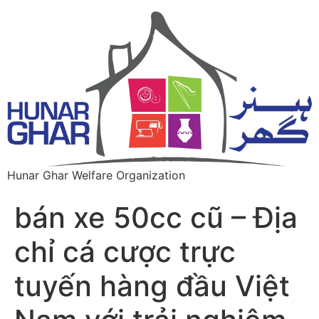
Hunar Ghar Welfare Organization
bán xe 50cc cũ – Địa
chỉ cá cược trực
tuyến hàng đầu Việt