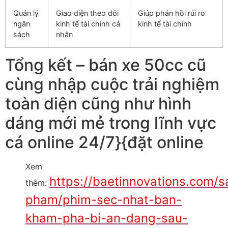
Quản lý
Giao diện theo dõi
Giúp phản hồi rủi ro
ngân
kinh tế tài chính cá
kinh tế tài chính
sách
nhân
Tổng kết – bán xe 50cc cũ
cùng nhập cuộc trải nghiệm
toàn diện cũng như hình
dáng mới mẻ trong lĩnh vực
cá online 24/7}{đặt online
Xem
https://baetinnovations.com/s
thêm:
pham/phim-sec-nhat-ban-
kham-pha-bi-an-dang-sau-