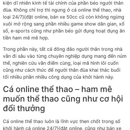
kiện dĩ nhiên kinh tế tài chính của phần béo người thân
đùa. Không chỉ trợ thì ngưng ở cá online thể thao, nhà
loại 24/7}{đặt online, bán xe 50cc cũ còn không ngừng
xuôi mở rộng sang phần nhiều game show dân gian, xổ
số, e-sports cũng như phần béo gửi đụng hoạt đụng ăn
tiền ham mê mê hợp.
Trong phần này, tất cả đông đảo người thân trong nhà
vẫn đi sâu vào từng chuyên nghiệp dụng mang đến núm
thể, nghiên cứu vãn điểm cùng, loại mã hình lôi cuốn
cũng như cách thức để người thân đùa khai thác buổi
tối nhiều phần nhiều công dụng của khởi hành này.
Cá online thể thao – ham mê
muốn thể thao cũng như cơ hội
đổi thưởng
Cá online thể thao luôn là lĩnh vực then chốt trong số
khởi hành cá online 24/7}{đặt online, cũng như bán xe