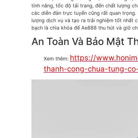
tính năng, tốc độ tải trang, đến chất lượng 
các diễn đàn trực tuyến cũng rất quan trọng
lượng dịch vụ và tạo ra trải nghiệm tốt nhất
bạch là chìa khóa để Ae888 thu hút và giữ c
An Toàn Và Bảo Mật T
https://www.honim
Xem thêm:
thanh-cong-chua-tung-co