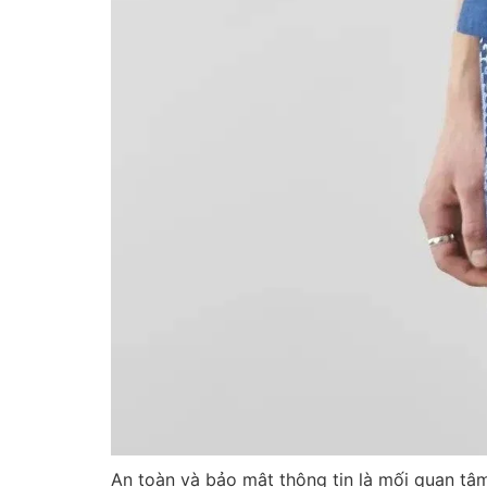
An toàn và bảo mật thông tin là mối quan tâ