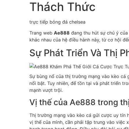
Thách Thức
trực tiếp bóng đá chelsea
Trang web
Ae888
đang thu hút sự chú ý của 
khác nhau của hệ điều hành này, từ cơ hội đế
Sự Phát Triển Và Thị 
Sự bùng nổ của thị trường mạng vào kèo cá gử
nổi bật. Tuy nhiên, để tồn tại và phát triển 
mạnh vượt trội.
Vị thế của Ae888 trong th
Thị trường mạng vào kèo cá gửi cược uy tín 
vị thế của mình, cần phải tập trung vào việc