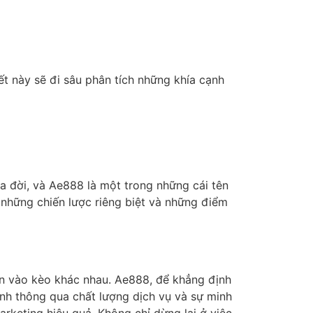
ết này sẽ đi sâu phân tích những khía cạnh
ra đời, và Ae888 là một trong những cái tên
ó những chiến lược riêng biệt và những điểm
ân vào kèo khác nhau. Ae888, để khẳng định
ình thông qua chất lượng dịch vụ và sự minh