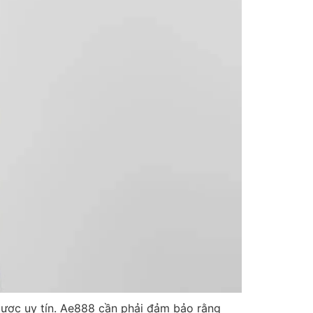
cược uy tín. Ae888 cần phải đảm bảo rằng