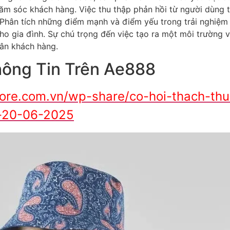
chăm sóc khách hàng. Việc thu thập phản hồi từ người dùng 
. Phân tích những điểm mạnh và điểm yếu trong trải nghiệm
 cho gia đình. Sự chú trọng đến việc tạo ra một môi trườn
hân khách hàng.
hông Tin Trên Ae888
ore.com.vn/wp-share/co-hoi-thach-thu
-20-06-2025