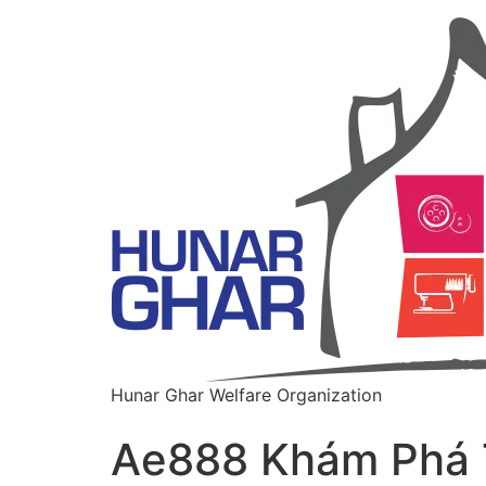
Hunar Ghar Welfare Organization
Ae888 Khám Phá T